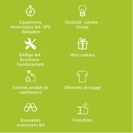
Equipements
Electricité - Lumière -
électroniques 4x4 - GPS
Energie
- Navigation
Outillage 4x4 -
Idées cadeaux
Assistance -
Franchissement
Entretien, produits de
Vêtements de voyage
maintenance
Nouveautés
Promotions
accessoires 4x4