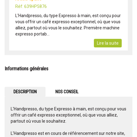
Réf: 639HP5876
L'Handpresso, du type Expresso à main, est conçu pour
vous offrir un café expresso exceptionnel, où que vous
alliez, partout où vous le souhaitez. Première machine
expresso portab...
Lire la suite
Informations générales
DESCRIPTION
NOS CONSEIL
L'Handpresso, du type Expresso à main, est conçu pour vous
offrir un café expresso exceptionnel, où que vous alliez,
partout où vous le souhaitez.
L'Handpresso est en cours de référencement sur notre site,