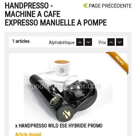
HANDPRESSO -
PAGE PRÉCÉDENTE
MACHINE A CAFE
EXPRESSO MANUELLE A POMPE
1 articles.
Alphabétique
Prix
PROMO
x HANDPRESSO WILD ESE HYBRIDE PROMO
article épuisé