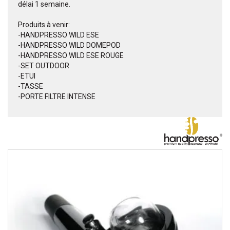
délai 1 semaine.
Produits à venir:
-HANDPRESSO WILD ESE
-HANDPRESSO WILD DOMEPOD
-HANDPRESSO WILD ESE ROUGE
-SET OUTDOOR
-ETUI
-TASSE
-PORTE FILTRE INTENSE