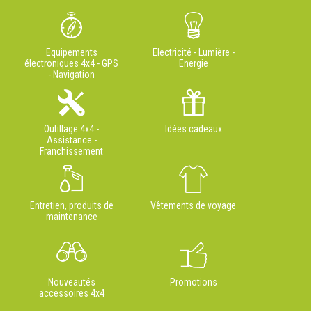
Equipements
Electricité - Lumière -
électroniques 4x4 - GPS
Energie
- Navigation
Outillage 4x4 -
Idées cadeaux
Assistance -
Franchissement
Entretien, produits de
Vêtements de voyage
maintenance
Nouveautés
Promotions
accessoires 4x4