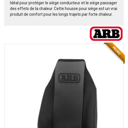
Idéal pour protéger le siège conducteur et le siège passager
des effets de la chaleur. Cette housse pour siège est un vrai
produit de confort pour les longs trajets par forte chaleur.
PROMO