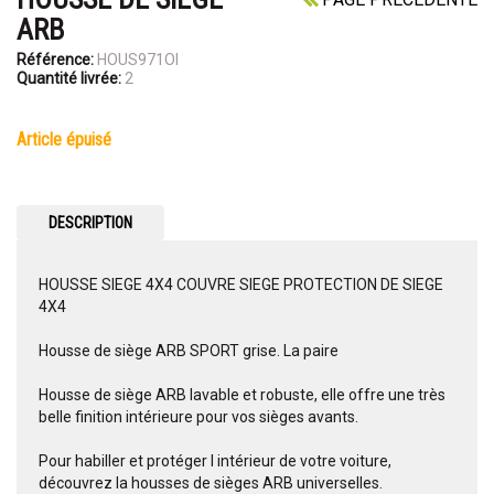
ARB
Référence:
HOUS971OI
Quantité livrée:
2
article épuisé
DESCRIPTION
HOUSSE SIEGE 4X4 COUVRE SIEGE PROTECTION DE SIEGE
4X4
Housse de siège ARB SPORT grise. La paire
Housse de siège ARB lavable et robuste, elle offre une très
belle finition intérieure pour vos sièges avants.
Pour habiller et protéger l intérieur de votre voiture,
découvrez la housses de sièges ARB universelles.