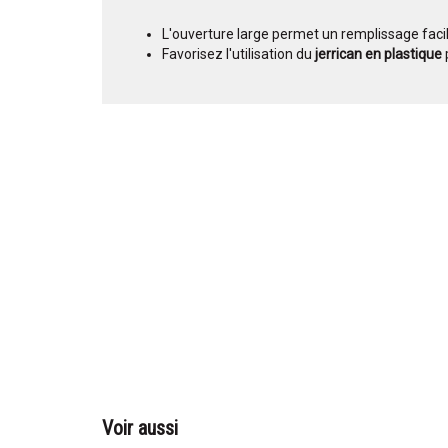
L'ouverture large permet un remplissage faci
Favorisez l'utilisation du
jerrican en plastique
Voir aussi