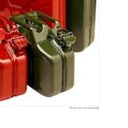
Photo non contractuelle