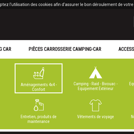
tez l'utilisation des cookies afin d'assurer le bon déroulement de votre v
G CAR
PIÈCES CARROSSERIE CAMPING-CAR
ACCESS
Camping - Raid - Bivouac -
Eq
Aménagements 4x4 -
Equipement Extérieur
Confort
Entretien, produits de
Vêtements de voyage
N
maintenance