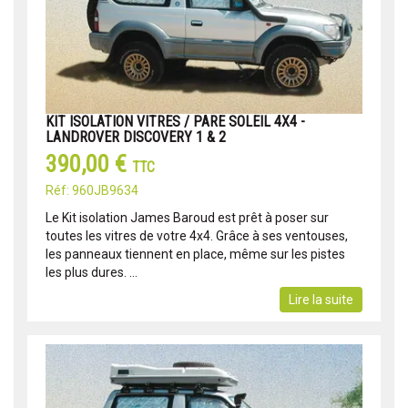
KIT ISOLATION VITRES / PARE SOLEIL 4X4 -
LANDROVER DISCOVERY 1 & 2
390,00 €
TTC
Réf: 960JB9634
Le Kit isolation James Baroud est prêt à poser sur
toutes les vitres de votre 4x4. Grâce à ses ventouses,
les panneaux tiennent en place, même sur les pistes
les plus dures. ...
Lire la suite