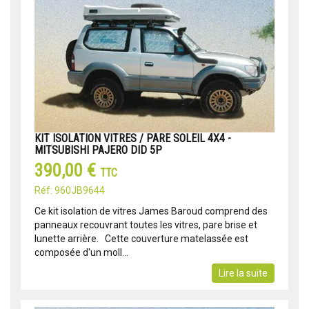
KIT ISOLATION VITRES / PARE SOLEIL 4X4 -
MITSUBISHI PAJERO DID 5P
390,00 €
TTC
Réf: 960JB9644
Ce kit isolation de vitres James Baroud comprend des
panneaux recouvrant toutes les vitres, pare brise et
lunette arrière. Cette couverture matelassée est
composée d'un moll...
Lire la suite