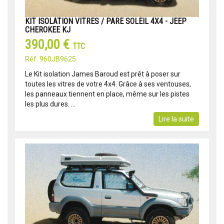
KIT ISOLATION VITRES / PARE SOLEIL 4X4 - JEEP
CHEROKEE KJ
390,00 €
TTC
Réf: 960JB9625
Le Kit isolation James Baroud est prêt à poser sur
toutes les vitres de votre 4x4. Grâce à ses ventouses,
les panneaux tiennent en place, même sur les pistes
les plus dures. ...
Lire la suite