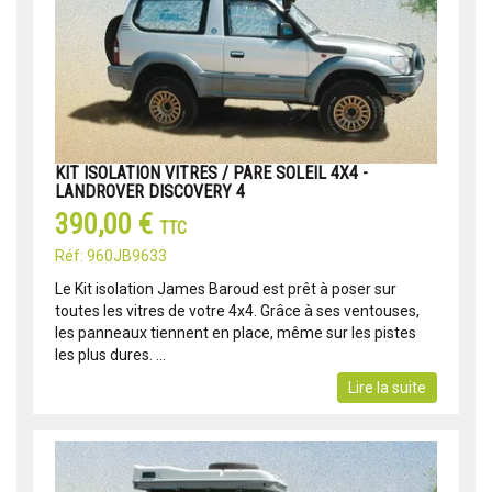
KIT ISOLATION VITRES / PARE SOLEIL 4X4 -
LANDROVER DISCOVERY 4
390,00 €
TTC
Réf: 960JB9633
Le Kit isolation James Baroud est prêt à poser sur
toutes les vitres de votre 4x4. Grâce à ses ventouses,
les panneaux tiennent en place, même sur les pistes
les plus dures. ...
Lire la suite