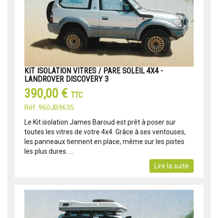
KIT ISOLATION VITRES / PARE SOLEIL 4X4 -
LANDROVER DISCOVERY 3
390,00 €
TTC
Réf: 960JB9635
Le Kit isolation James Baroud est prêt à poser sur
toutes les vitres de votre 4x4. Grâce à ses ventouses,
les panneaux tiennent en place, même sur les pistes
les plus dures. ...
Lire la suite