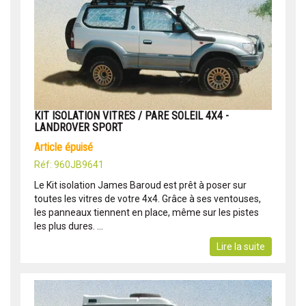
KIT ISOLATION VITRES / PARE SOLEIL 4X4 -
LANDROVER SPORT
article épuisé
Réf: 960JB9641
Le Kit isolation James Baroud est prêt à poser sur
toutes les vitres de votre 4x4. Grâce à ses ventouses,
les panneaux tiennent en place, même sur les pistes
les plus dures. ...
Lire la suite