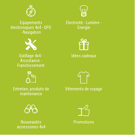
Equipements
Electricité - Lumière -
électroniques 4x4 - GPS
Energie
- Navigation
Outillage 4x4 -
Idées cadeaux
Assistance -
Franchissement
Entretien, produits de
Vêtements de voyage
maintenance
Nouveautés
Promotions
accessoires 4x4