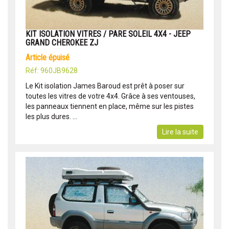
KIT ISOLATION VITRES / PARE SOLEIL 4X4 - JEEP
GRAND CHEROKEE ZJ
article épuisé
Réf: 960JB9628
Le Kit isolation James Baroud est prêt à poser sur
toutes les vitres de votre 4x4. Grâce à ses ventouses,
les panneaux tiennent en place, même sur les pistes
les plus dures. ...
Lire la suite