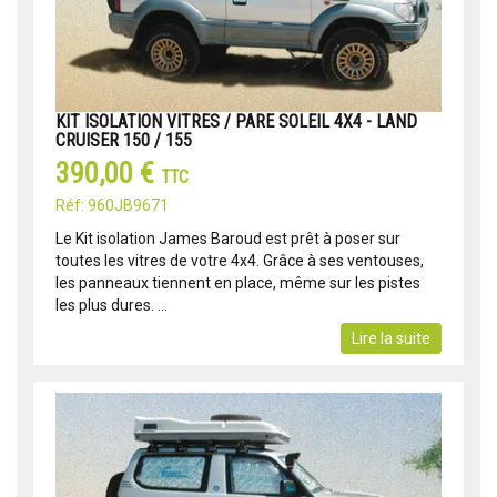
KIT ISOLATION VITRES / PARE SOLEIL 4X4 - LAND
CRUISER 150 / 155
390,00 €
TTC
Réf: 960JB9671
Le Kit isolation James Baroud est prêt à poser sur
toutes les vitres de votre 4x4. Grâce à ses ventouses,
les panneaux tiennent en place, même sur les pistes
les plus dures. ...
Lire la suite