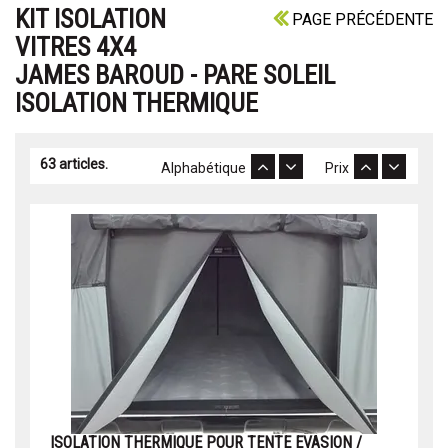
KIT ISOLATION
PAGE PRÉCÉDENTE
VITRES 4X4
JAMES BAROUD - PARE SOLEIL
ISOLATION THERMIQUE
63 articles.
Alphabétique
Prix
ISOLATION THERMIQUE POUR TENTE EVASION /