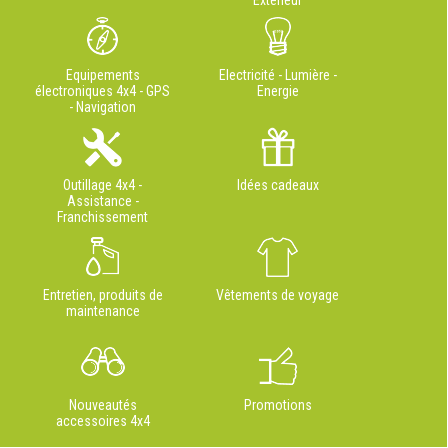
Extérieur
Equipements
Electricité - Lumière -
électroniques 4x4 - GPS
Energie
- Navigation
Outillage 4x4 -
Idées cadeaux
Assistance -
Franchissement
Entretien, produits de
Vêtements de voyage
maintenance
Nouveautés
Promotions
accessoires 4x4