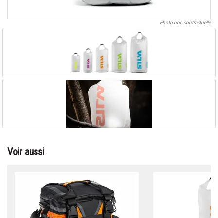
Photo non contractuelle
Voir aussi