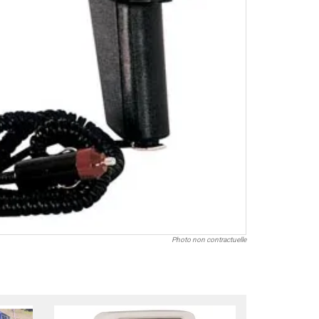
Photo non contractuelle