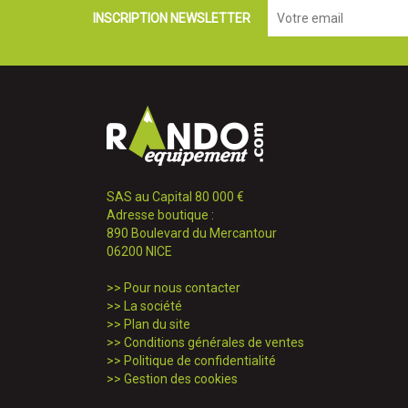
INSCRIPTION NEWSLETTER
SAS au Capital 80 000 €
Adresse boutique :
890 Boulevard du Mercantour
06200 NICE
>>
Pour nous contacter
>>
La société
>>
Plan du site
>>
Conditions générales de ventes
>>
Politique de confidentialité
>>
Gestion des cookies