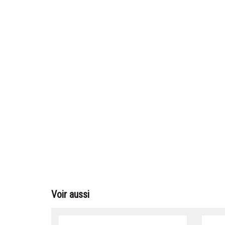
Voir aussi