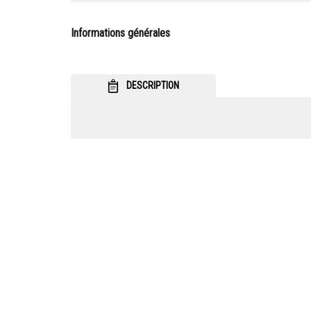
Informations générales
DESCRIPTION