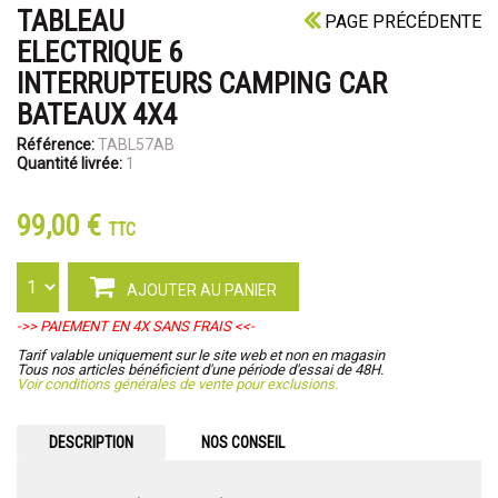
TABLEAU
PAGE PRÉCÉDENTE
ELECTRIQUE 6
INTERRUPTEURS CAMPING CAR
BATEAUX 4X4
Référence:
TABL57AB
Quantité livrée:
1
99,00 €
TTC
AJOUTER AU PANIER
->> PAIEMENT EN 4X SANS FRAIS <<-
Tarif valable uniquement sur le site web et non en magasin
Tous nos articles bénéficient d'une période d'essai de 48H.
Voir conditions générales de vente pour exclusions.
DESCRIPTION
NOS CONSEIL