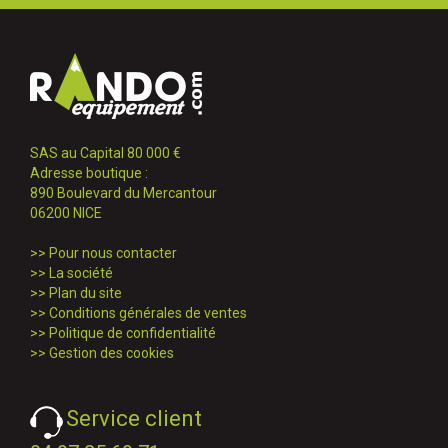
SAS au Capital 80 000 €
Adresse boutique :
890 Boulevard du Mercantour
06200 NICE
>>
Pour nous contacter
>>
La société
>>
Plan du site
>>
Conditions générales de ventes
>>
Politique de confidentialité
>>
Gestion des cookies
Service client