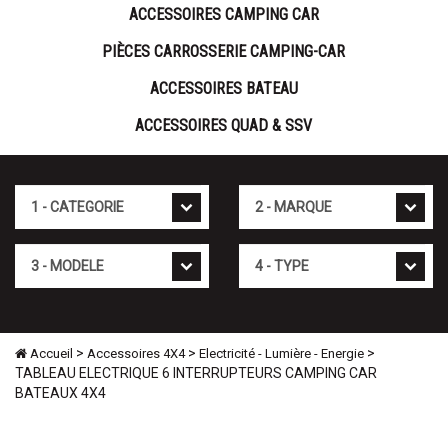
ACCESSOIRES CAMPING CAR
PIÈCES CARROSSERIE CAMPING-CAR
ACCESSOIRES BATEAU
ACCESSOIRES QUAD & SSV
Cat�gorie
Marque
Mod�le
Type
>
>
>
Accueil
Accessoires 4X4
Electricité - Lumière - Energie
TABLEAU ELECTRIQUE 6 INTERRUPTEURS CAMPING CAR
BATEAUX 4X4