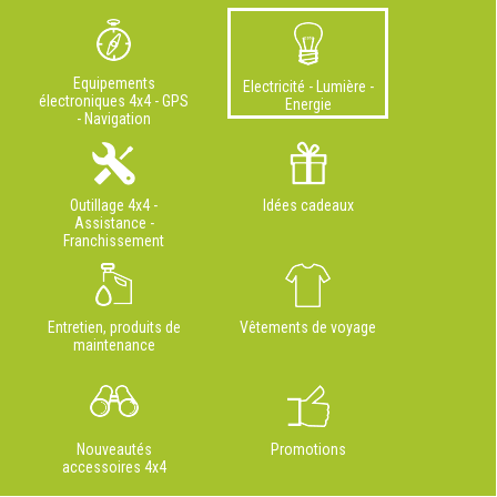
Equipements
Electricité - Lumière -
électroniques 4x4 - GPS
Energie
- Navigation
Outillage 4x4 -
Idées cadeaux
Assistance -
Franchissement
Entretien, produits de
Vêtements de voyage
maintenance
Nouveautés
Promotions
accessoires 4x4