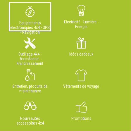
Electricité - Lumière -
Equipements
Energie
électroniques 4x4 - GPS
- Navigation
Outillage 4x4 -
Idées cadeaux
Assistance -
Franchissement
Entretien, produits de
Vêtements de voyage
maintenance
Nouveautés
Promotions
accessoires 4x4