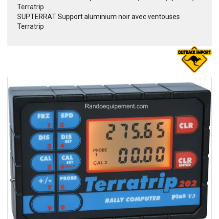
Terratrip
SUPTERRAT Support aluminium noir avec ventouses
Terratrip