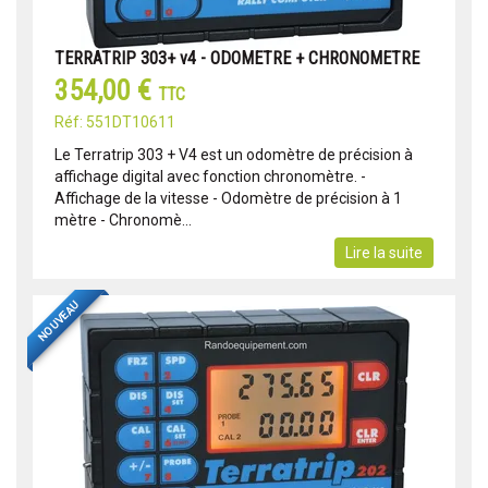
TERRATRIP 303+ v4 - ODOMETRE + CHRONOMETRE
354,00 €
TTC
Réf: 551DT10611
Le Terratrip 303 + V4 est un odomètre de précision à
affichage digital avec fonction chronomètre. -
Affichage de la vitesse - Odomètre de précision à 1
mètre - Chronomè...
Lire la suite
NOUVEAU