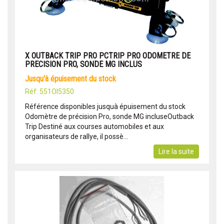
X OUTBACK TRIP PRO PCTRIP PRO ODOMETRE DE
PRECISION PRO, SONDE MG INCLUS
jusqu'à épuisement du stock
Réf: 551OI5350
Référence disponibles jusquà épuisement du stock
Odomètre de précision Pro, sonde MG incluseOutback
Trip Destiné aux courses automobiles et aux
organisateurs de rallye, il possè...
Lire la suite