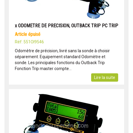
x ODOMETRE DE PRECISION, OUTBACK TRIP PC TRIP
article épuisé
Réf: 551OI9546
Odomètre de précision, livré sans la sonde à choisir
séparement. Equipement standard Odomètre et
sonde. Les principales fonctions du Outback Trip
Fonction Trip master compte...
Lire la suite