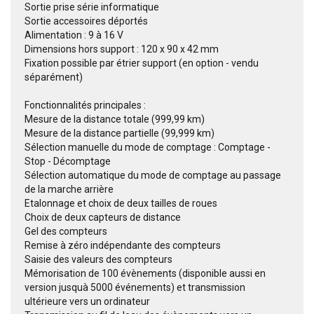
Sortie prise série informatique
Sortie accessoires déportés
Alimentation : 9 à 16 V
Dimensions hors support : 120 x 90 x 42 mm
Fixation possible par étrier support (en option - vendu
séparément)
Fonctionnalités principales :
Mesure de la distance totale (999,99 km)
Mesure de la distance partielle (99,999 km)
Sélection manuelle du mode de comptage : Comptage -
Stop - Décomptage
Sélection automatique du mode de comptage au passage
de la marche arrière
Etalonnage et choix de deux tailles de roues
Choix de deux capteurs de distance
Gel des compteurs
Remise à zéro indépendante des compteurs
Saisie des valeurs des compteurs
Mémorisation de 100 évènements (disponible aussi en
version jusquà 5000 événements) et transmission
ultérieure vers un ordinateur