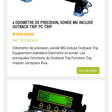
x ODOMETRE DE PRECISION, SONDE MG INCLUSE
OUTBACK TRIP PC TRIP
article épuisé
Réf: 551OI5349
Odomètre de précision, sonde MG incluse Outback Trip.
Equipement standard Odomètre et sonde. Les
principales fonctions du Outback Trip Fonction Trip
master compteur Roa...
Lire la suite