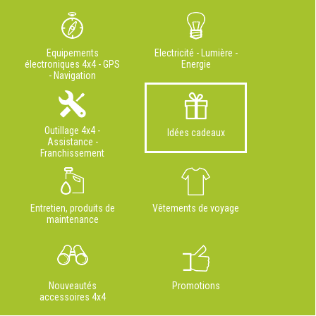
Equipements
Electricité - Lumière -
électroniques 4x4 - GPS
Energie
- Navigation
Outillage 4x4 -
Idées cadeaux
Assistance -
Franchissement
Entretien, produits de
Vêtements de voyage
maintenance
Nouveautés
Promotions
accessoires 4x4