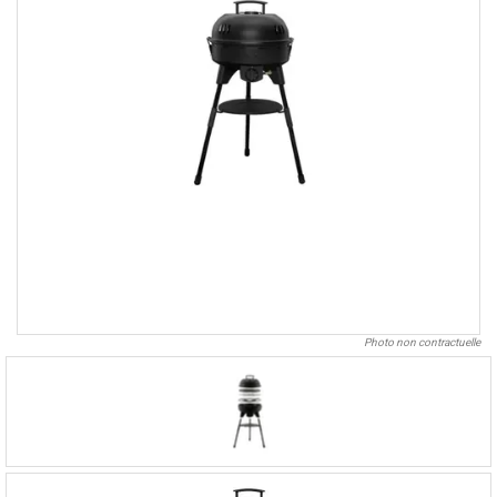
Photo non contractuelle