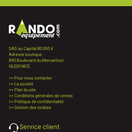
SAS au Capital 80 000 €
Adresse boutique :
890 Boulevard du Mercantour
06200 NICE
>>
Pour nous contacter
>>
La société
>>
Plan du site
>>
Conditions générales de ventes
>>
Politique de confidentialité
>>
Gestion des cookies
Service client