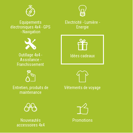
Equipements
Electricité - Lumière -
électroniques 4x4 - GPS
Energie
- Navigation
Outillage 4x4 -
Idées cadeaux
Assistance -
Franchissement
Entretien, produits de
Vêtements de voyage
maintenance
Nouveautés
Promotions
accessoires 4x4