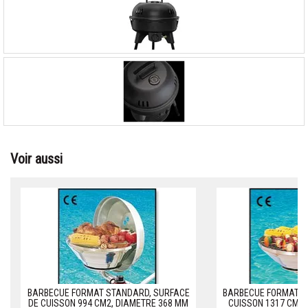
Voir aussi
BARBECUE FORMAT STANDARD, SURFACE
BARBECUE FORMAT DE
DE CUISSON 994 CM2, DIAMETRE 368 MM
CUISSON 1317 CM2,