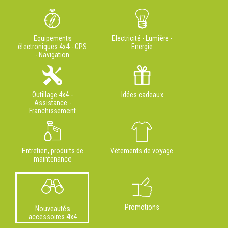
Equipements
Electricité - Lumière -
électroniques 4x4 - GPS
Energie
- Navigation
Outillage 4x4 -
Idées cadeaux
Assistance -
Franchissement
Entretien, produits de
Vêtements de voyage
maintenance
Promotions
Nouveautés
accessoires 4x4