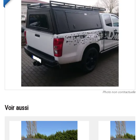
Photo non contractuelle
Voir aussi