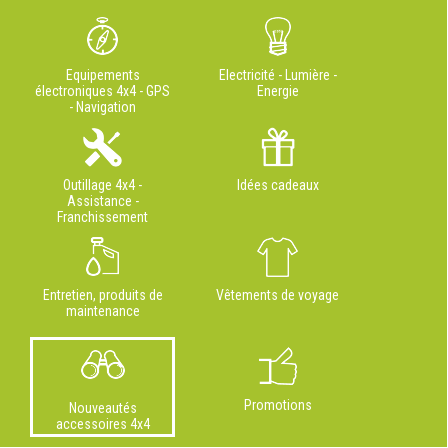
Equipements
Electricité - Lumière -
électroniques 4x4 - GPS
Energie
- Navigation
Outillage 4x4 -
Idées cadeaux
Assistance -
Franchissement
Entretien, produits de
Vêtements de voyage
maintenance
Promotions
Nouveautés
accessoires 4x4