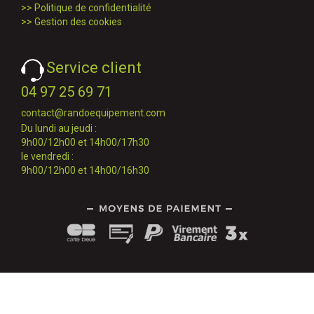
>>
Politique de confidentialité
>>
Gestion des cookies
Service client
04 97 25 69 71
contact@randoequipement.com
Du lundi au jeudi :
9h00/12h00 et 14h00/17h30
le vendredi :
9h00/12h00 et 14h00/16h30