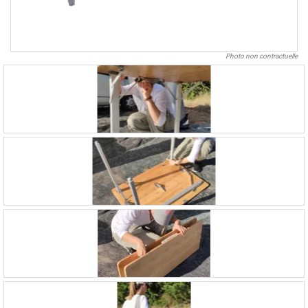
Photo non contractuelle