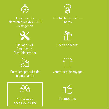
Equipements
Electricité - Lumière -
électroniques 4x4 - GPS
Energie
- Navigation
Outillage 4x4 -
Idées cadeaux
Assistance -
Franchissement
Entretien, produits de
Vêtements de voyage
maintenance
Promotions
Nouveautés
accessoires 4x4