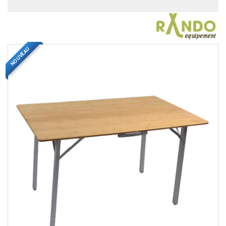
NOUVEAU