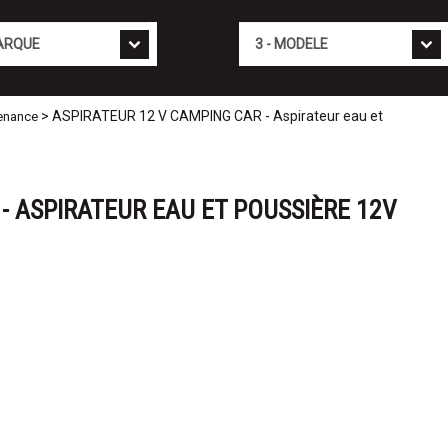
Mod�le
> ASPIRATEUR 12 V CAMPING CAR - Aspirateur eau et
tenance
- ASPIRATEUR EAU ET POUSSIÈRE 12V