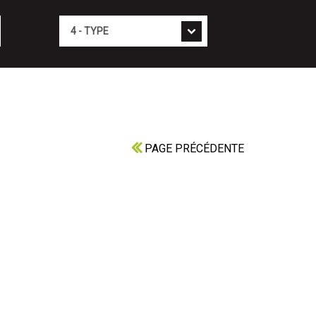
Type
PAGE PRÉCÉDENTE