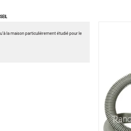
SEIL
u'à la maison particulièrement étudié pour le