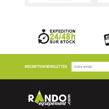
INSCRIPTION NEWSLETTER