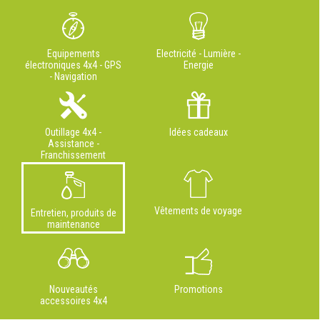
Equipements
Electricité - Lumière -
électroniques 4x4 - GPS
Energie
- Navigation
Outillage 4x4 -
Idées cadeaux
Assistance -
Franchissement
Vêtements de voyage
Entretien, produits de
maintenance
Nouveautés
Promotions
accessoires 4x4