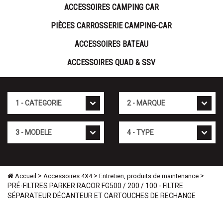
ACCESSOIRES CAMPING CAR
PIÈCES CARROSSERIE CAMPING-CAR
ACCESSOIRES BATEAU
ACCESSOIRES QUAD & SSV
Cat�gorie
Marque
Mod�le
Type
>
>
>
Accueil
Accessoires 4X4
Entretien, produits de maintenance
PRÉ-FILTRES PARKER RACOR FG500 / 200 / 100 - FILTRE
SÉPARATEUR DÉCANTEUR ET CARTOUCHES DE RECHANGE