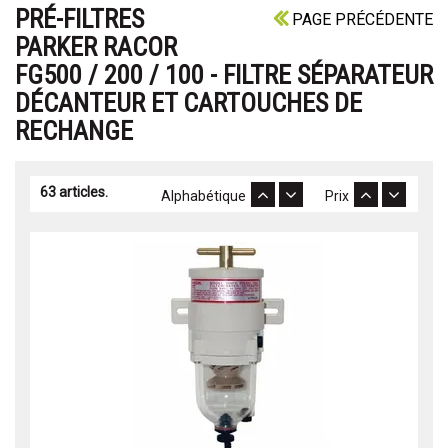
PRÉ-FILTRES
PAGE PRÉCÉDENTE
PARKER RACOR
FG500 / 200 / 100 - FILTRE SÉPARATEUR
DÉCANTEUR ET CARTOUCHES DE
RECHANGE
63 articles.
Alphabétique
Prix