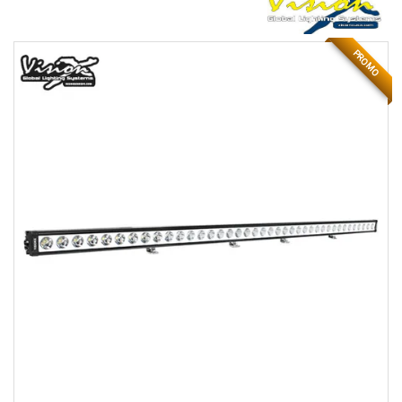
PROMO