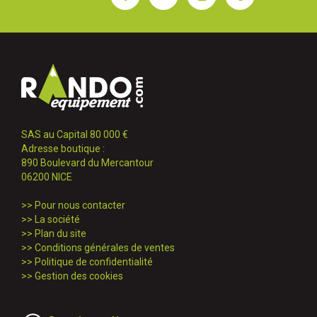
SAS au Capital 80 000 €
Adresse boutique :
890 Boulevard du Mercantour
06200 NICE
>>
Pour nous contacter
>>
La société
>>
Plan du site
>>
Conditions générales de ventes
>>
Politique de confidentialité
>>
Gestion des cookies