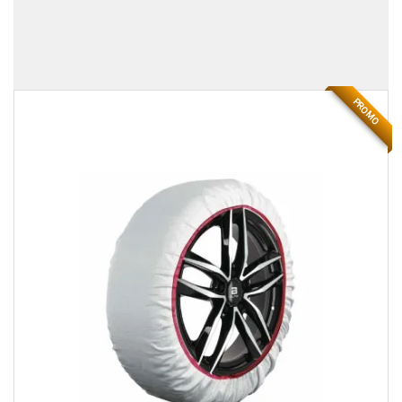
PROMO