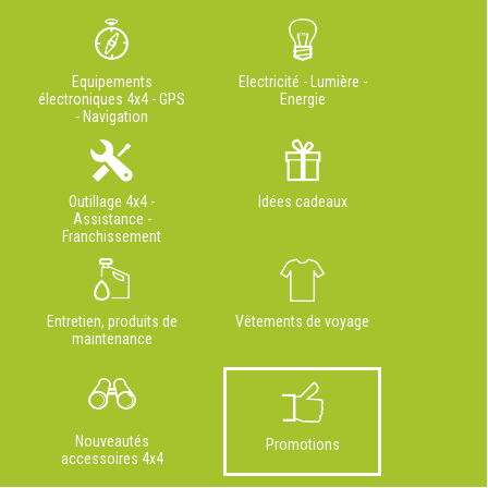
Equipements
Electricité - Lumière -
électroniques 4x4 - GPS
Energie
- Navigation
Outillage 4x4 -
Idées cadeaux
Assistance -
Franchissement
Entretien, produits de
Vêtements de voyage
maintenance
Nouveautés
Promotions
accessoires 4x4