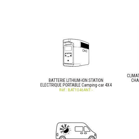
CLIMA
BATTERIE LITHIUM-ION STATION
CHA
ELECTRIQUE PORTABLE Camping-car 4X4
Réf.: BAT1046ANT -