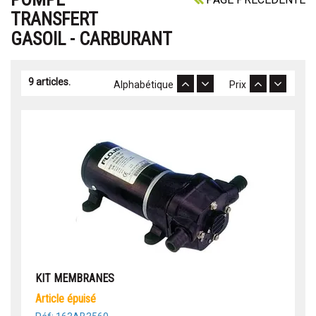
TRANSFERT
GASOIL - CARBURANT
9 articles.
Alphabétique
Prix
KIT MEMBRANES
article épuisé