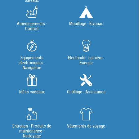
bateaux
Aménagements -
Mouillage - Bivouac
Confort
Equipements
Electricité - Lumière -
électroniques -
Energie
Navigation
Idées cadeaux
Outillage - Assistance
Entretien - Produits de
Vêtements de voyage
maintenance -
Nettoyage