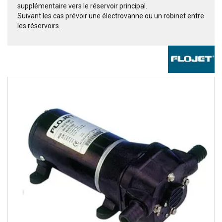
supplémentaire vers le réservoir principal.
Suivant les cas prévoir une électrovanne ou un robinet entre
les réservoirs.