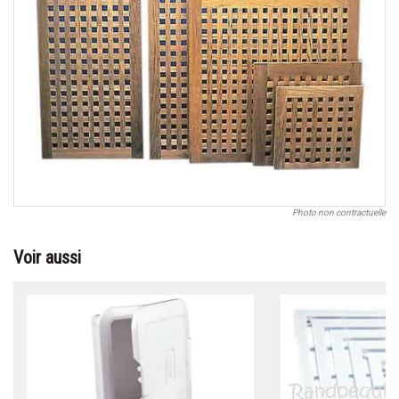
Photo non contractuelle
Voir aussi