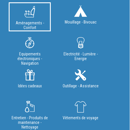
Mouillage - Bivouac
Aménagements -
Confort
Equipements
Electricité - Lumière -
électroniques -
Energie
Navigation
Idées cadeaux
Outillage - Assistance
Entretien - Produits de
Vêtements de voyage
maintenance -
Nettoyage