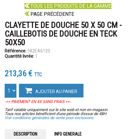
TOUS LES PRODUITS DE LA GAMME
PAGE PRÉCÉDENTE
CLAYETTE DE DOUCHE 50 X 50 CM -
CAILLEBOTIS DE DOUCHE EN TECK
50X50
Référence:
582EA6120
Quantité livrée:
1
213,36 €
TTC
AJOUTER AU PANIER
->> PAIEMENT EN 4X SANS FRAIS <<-
Tarif valable uniquement sur le site web et non en magasin
Tous nos articles bénéficient d'une période d'essai de 48H.
Voir conditions générales de vente pour exclusions.
DESCRIPTION
INFO GENERALE