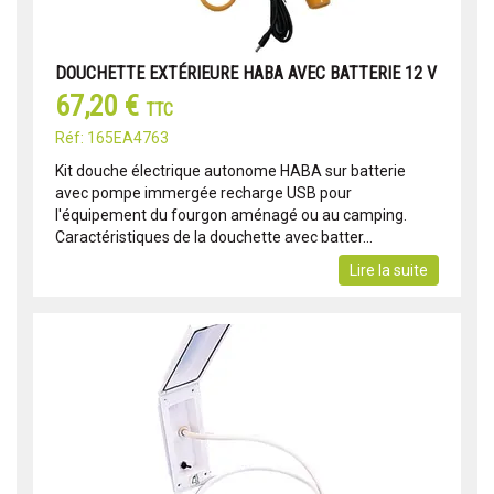
DOUCHETTE EXTÉRIEURE HABA AVEC BATTERIE 12 V
67,20 €
TTC
Réf: 165EA4763
Kit douche électrique autonome HABA sur batterie
avec pompe immergée recharge USB pour
l'équipement du fourgon aménagé ou au camping.
Caractéristiques de la douchette avec batter...
Lire la suite