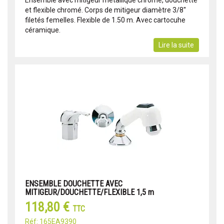
et flexible chromé. Corps de mitigeur diamètre 3/8''
filetés femelles. Flexible de 1.50 m. Avec cartocuhe
céramique.
Lire la suite
ENSEMBLE DOUCHETTE AVEC
MITIGEUR/DOUCHETTE/FLEXIBLE 1,5 m
118,80 €
TTC
Réf: 165EA9390