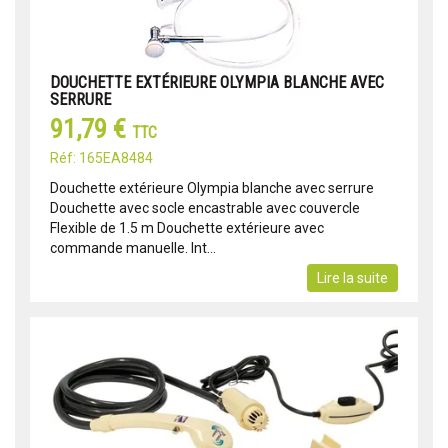
DOUCHETTE EXTÉRIEURE OLYMPIA BLANCHE AVEC
SERRURE
91,79 €
TTC
Réf: 165EA8484
Douchette extérieure Olympia blanche avec serrure
Douchette avec socle encastrable avec couvercle
Flexible de 1.5 m Douchette extérieure avec
commande manuelle. Int...
Lire la suite