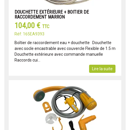
DOUCHETTE EXTÉRIEURE + BOITIER DE
RACCORDEMENT MARRON
104,00 €
TTC
Réf: 165EA9393
Boîtier de raccordement eau + douchette Douchette
avec socle encastrable avec couvercle Flexible de 1.5 m
Douchette extérieure avec commande manuelle
Raccords cui...
Lire la suite