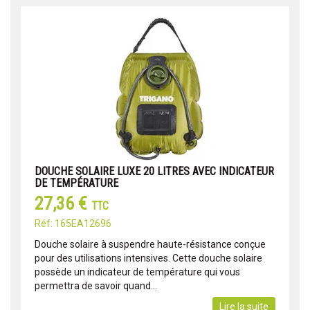
DOUCHE SOLAIRE LUXE 20 LITRES AVEC INDICATEUR
DE TEMPÉRATURE
27,36 €
TTC
Réf: 165EA12696
Douche solaire à suspendre haute-résistance conçue
pour des utilisations intensives. Cette douche solaire
possède un indicateur de température qui vous
permettra de savoir quand...
Lire la suite