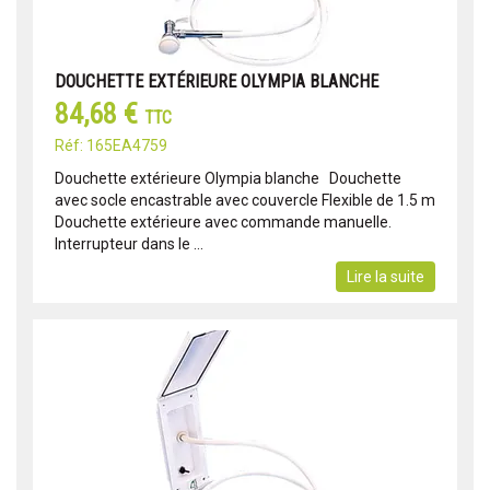
DOUCHETTE EXTÉRIEURE OLYMPIA BLANCHE
84,68 €
TTC
Réf: 165EA4759
Douchette extérieure Olympia blanche Douchette
avec socle encastrable avec couvercle Flexible de 1.5 m
Douchette extérieure avec commande manuelle.
Interrupteur dans le ...
Lire la suite