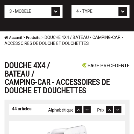
Mod�le
Type
>
> DOUCHE 4X4 / BATEAU / CAMPING-CAR -
Accueil
Produits
ACCESSOIRES DE DOUCHE ET DOUCHETTES
DOUCHE 4X4 /
PAGE PRÉCÉDENTE
BATEAU /
CAMPING-CAR - ACCESSOIRES DE
DOUCHE ET DOUCHETTES
44 articles.
Alphabétique
Prix