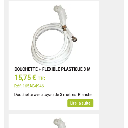
DOUCHETTE + FLEXIBLE PLASTIQUE 3 M
15,75 €
TTC
Réf: 165AB4946
Douchette avec tuyau de 3 mètres. Blanche.
Lire la suite