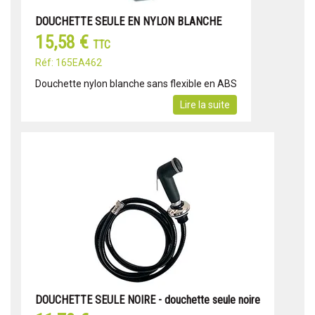
DOUCHETTE SEULE EN NYLON BLANCHE
15,58 €
TTC
Réf: 165EA462
Douchette nylon blanche sans flexible en ABS
Lire la suite
DOUCHETTE SEULE NOIRE - douchette seule noire