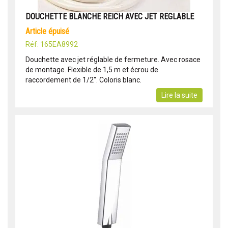
DOUCHETTE BLANCHE REICH AVEC JET REGLABLE
article épuisé
Réf: 165EA8992
Douchette avec jet réglable de fermeture. Avec rosace
de montage. Flexible de 1,5 m et écrou de
raccordement de 1/2''. Coloris blanc.
Lire la suite