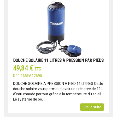
DOUCHE SOLAIRE 11 LITRES À PRESSION PAR PIEDS
49,84 €
TTC
Réf: 165EA12695
DOUCHE SOLAIRE A PRESSION A PIED 11 LITRES Cette
douche solaire vous permet d'avoir une réserve de 11L
d'eau chaude partout grâce à la température du soleil.
Le système de po...
Lire la suite