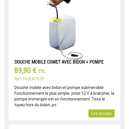
DOUCHE MOBILE COMET AVEC BIDON + POMPE
89,90 €
TTC
Réf: 165EA7035
Douche mobile avec bidon et pompe submersible.
Fonctionnement le plus simple: prise 12 V à brancher, la
pompe immergée est en fonctionnement. Tirez le
tuyau hors du bidon, po...
Lire la suite