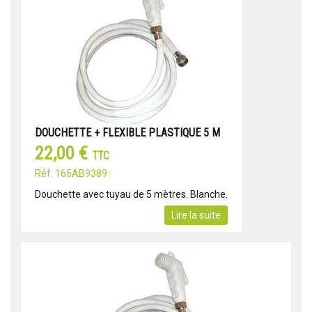
DOUCHETTE + FLEXIBLE PLASTIQUE 5 M
22,00 €
TTC
Réf: 165AB9389
Douchette avec tuyau de 5 mètres. Blanche.
Lire la suite