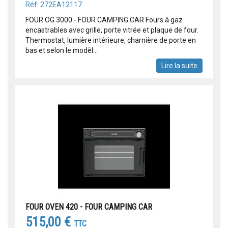
Réf: 272EA12117
FOUR OG 3000 - FOUR CAMPING CAR Fours à gaz
encastrables avec grille, porte vitrée et plaque de four.
Thermostat, lumière intérieure, charnière de porte en
bas et selon le modèl...
Lire la suite
FOUR OVEN 420 - FOUR CAMPING CAR
515,00 €
TTC