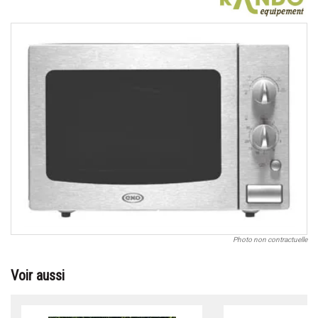
Photo non contractuelle
Voir aussi