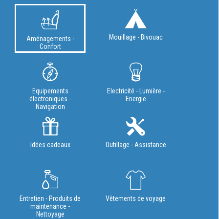
Mouillage - Bivouac
Aménagements -
Confort
Equipements
Electricité - Lumière -
électroniques -
Energie
Navigation
Idées cadeaux
Outillage - Assistance
Entretien - Produits de
Vêtements de voyage
maintenance -
Nettoyage