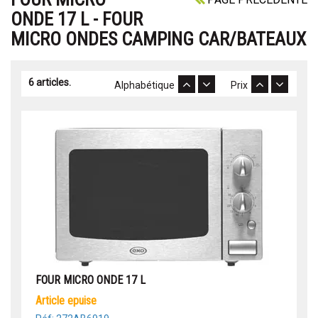
ONDE 17 L - FOUR
MICRO ONDES CAMPING CAR/BATEAUX
6 articles.
Alphabétique
Prix
FOUR MICRO ONDE 17 L
article epuise