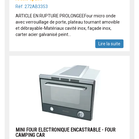
Réf: 272AB3353
ARTICLE EN RUPTURE PROLONGEEFour micro onde
avec verrouillage de porte, plateau tournant amovible
et débrayable-Matériaux cavité inox, façade inox,
carter acier galvanisé peint...
Lire la suite
MINI FOUR ELECTRONIQUE ENCASTRABLE - FOUR
CAMPING CAR