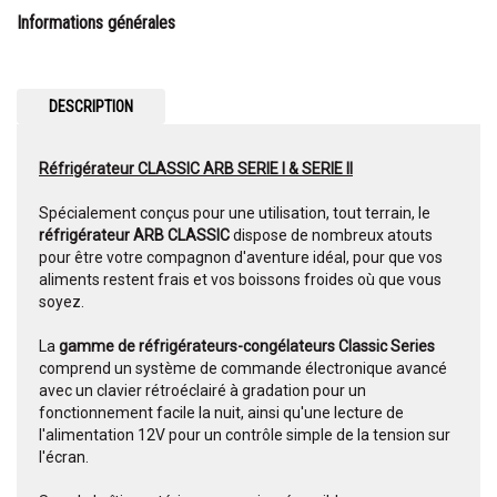
Informations générales
DESCRIPTION
Réfrigérateur CLASSIC ARB SERIE I & SERIE II
Spécialement conçus pour une utilisation, tout terrain, le
réfrigérateur ARB CLASSIC
dispose de nombreux atouts
pour être votre compagnon d'aventure idéal, pour que vos
aliments restent frais et vos boissons froides où que vous
soyez.
La
gamme de réfrigérateurs-congélateurs Classic Series
comprend un système de commande électronique avancé
avec un clavier rétroéclairé à gradation pour un
fonctionnement facile la nuit, ainsi qu'une lecture de
l'alimentation 12V pour un contrôle simple de la tension sur
l'écran.