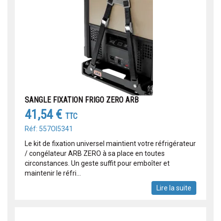
SANGLE FIXATION FRIGO ZERO ARB
41,54 €
TTC
Réf: 557OI5341
Le kit de fixation universel maintient votre réfrigérateur
/ congélateur ARB ZERO à sa place en toutes
circonstances. Un geste suffit pour emboîter et
maintenir le réfri...
Lire la suite