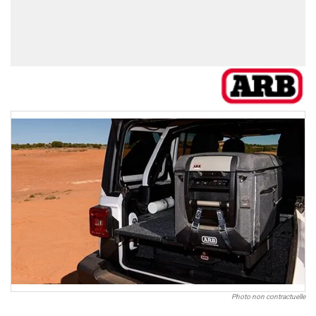
Photo non contractuelle