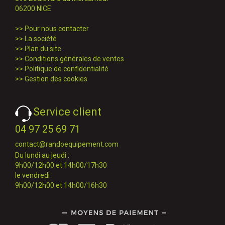
06200 NICE
>>
Pour nous contacter
>>
La société
>>
Plan du site
>>
Conditions générales de ventes
>>
Politique de confidentialité
>>
Gestion des cookies
Service client
04 97 25 69 71
contact@randoequipement.com
Du lundi au jeudi :
9h00/12h00 et 14h00/17h30
le vendredi :
9h00/12h00 et 14h00/16h30