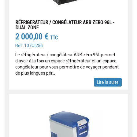
RÉFRIGERATEUR / CONGÉLATEUR ARB ZERO 96L -
DUAL ZONE
2 000,00 €
TTC
Réf: 107OI256
Le réfrigérateur / congélateur ARB zéro 96L permet
d’avoir à la fois un espace réfrigérateur et un espace
congélateur pour vous permettre de voyager pendant
de plus longues pér...
Lire la suite