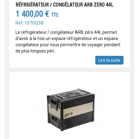
RÉFRIGÉRATEUR / CONGÉLATEUR ARB ZERO 44L
1 400,00 €
TTC
Réf: 107OI258
Le réfrigérateur / congélateur ARB zéro 44L permet
d’avoir à la fois un espace réfrigérateur et un espace
congélateur pour vous permettre de voyager pendant
de plus longues péri...
Lire la suite