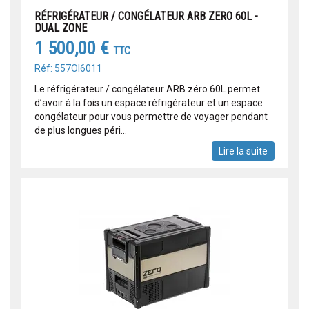
RÉFRIGÉRATEUR / CONGÉLATEUR ARB ZERO 60L -
DUAL ZONE
1 500,00 €
TTC
Réf: 557OI6011
Le réfrigérateur / congélateur ARB zéro 60L permet
d’avoir à la fois un espace réfrigérateur et un espace
congélateur pour vous permettre de voyager pendant
de plus longues péri...
Lire la suite