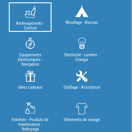
Mouillage - Bivouac
Aménagements -
Confort
Equipements
Electricité - Lumière -
électroniques -
Energie
Navigation
Idées cadeaux
Outillage - Assistance
Entretien - Produits de
Vêtements de voyage
maintenance -
Nettoyage