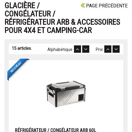
GLACIÈRE /
PAGE PRÉCÉDENTE
CONGÉLATEUR /
RÉFRIGÉRATEUR ARB & ACCESSOIRES
POUR 4X4 ET CAMPING-CAR
15 articles.
Alphabétique
Prix
NOUVEAU
RÉFRIGÉRATEUR / CONGÉLATEUR ARB 60L