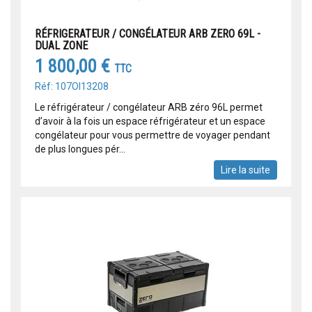
RÉFRIGERATEUR / CONGÉLATEUR ARB ZERO 69L -
DUAL ZONE
1 800,00 €
TTC
Réf: 107OI13208
Le réfrigérateur / congélateur ARB zéro 96L permet
d’avoir à la fois un espace réfrigérateur et un espace
congélateur pour vous permettre de voyager pendant
de plus longues pér...
Lire la suite