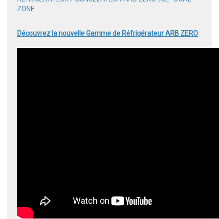
ZONE
Découvrez la nouvelle Gamme de Réfrigérateur ARB ZERO