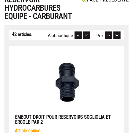
HYDROCARBURES
EQUIPE - CARBURANT
42 articles.
Alphabétique
Prix
EMBOUT DROIT POUR RESERVOIRS SOGLIOLIA ET
ERCOLE PAR 2
article épuisé