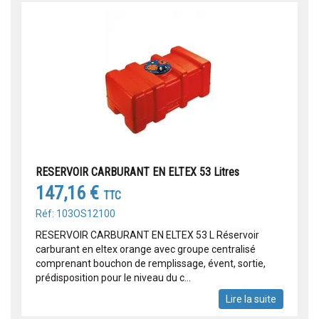
RESERVOIR CARBURANT EN ELTEX 53 Litres
147,16 €
TTC
Réf: 103OS12100
RESERVOIR CARBURANT EN ELTEX 53 L Réservoir
carburant en eltex orange avec groupe centralisé
comprenant bouchon de remplissage, évent, sortie,
prédisposition pour le niveau du c...
Lire la suite