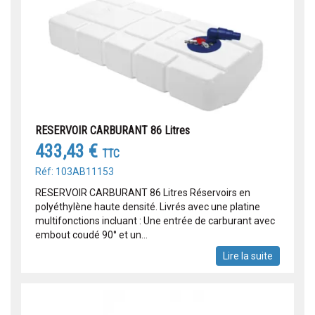
RESERVOIR CARBURANT 86 Litres
433,43 €
TTC
Réf: 103AB11153
RESERVOIR CARBURANT 86 Litres Réservoirs en
polyéthylène haute densité. Livrés avec une platine
multifonctions incluant : Une entrée de carburant avec
embout coudé 90° et un...
Lire la suite