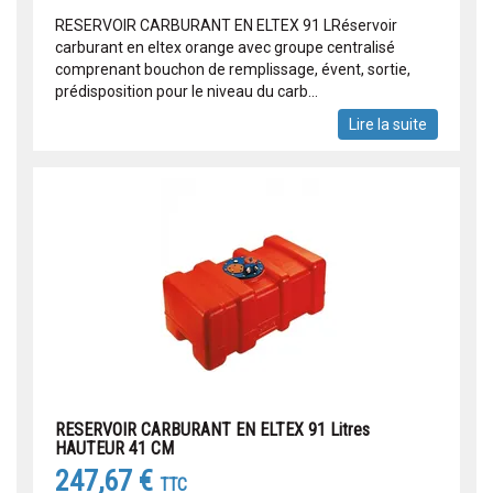
RESERVOIR CARBURANT EN ELTEX 91 LRéservoir
carburant en eltex orange avec groupe centralisé
comprenant bouchon de remplissage, évent, sortie,
prédisposition pour le niveau du carb...
Lire la suite
RESERVOIR CARBURANT EN ELTEX 91 Litres
HAUTEUR 41 CM
247,67 €
TTC