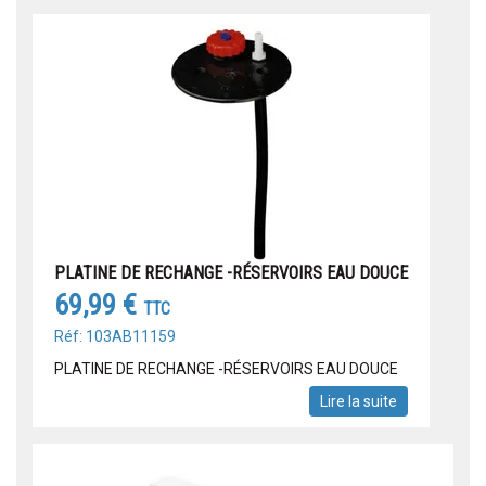
PLATINE DE RECHANGE -RÉSERVOIRS EAU DOUCE
69,99 €
TTC
Réf: 103AB11159
PLATINE DE RECHANGE -RÉSERVOIRS EAU DOUCE
Lire la suite