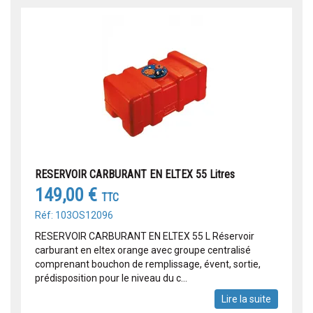
RESERVOIR CARBURANT EN ELTEX 55 Litres
149,00 €
TTC
Réf: 103OS12096
RESERVOIR CARBURANT EN ELTEX 55 L Réservoir
carburant en eltex orange avec groupe centralisé
comprenant bouchon de remplissage, évent, sortie,
prédisposition pour le niveau du c...
Lire la suite