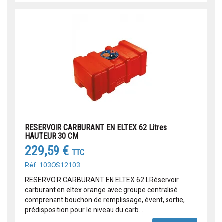
RESERVOIR CARBURANT EN ELTEX 62 Litres
HAUTEUR 30 CM
229,59 €
TTC
Réf: 103OS12103
RESERVOIR CARBURANT EN ELTEX 62 LRéservoir
carburant en eltex orange avec groupe centralisé
comprenant bouchon de remplissage, évent, sortie,
prédisposition pour le niveau du carb...