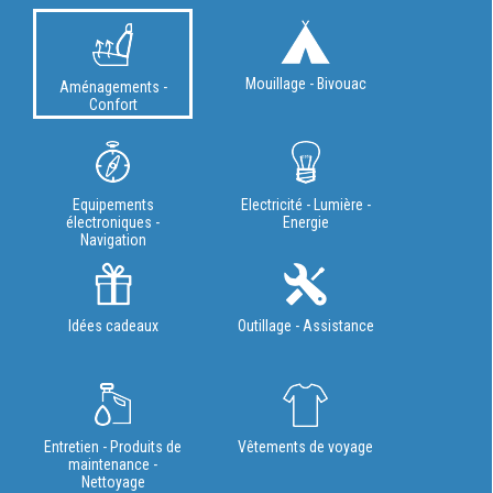
Mouillage - Bivouac
Aménagements -
Confort
Equipements
Electricité - Lumière -
électroniques -
Energie
Navigation
Idées cadeaux
Outillage - Assistance
Entretien - Produits de
Vêtements de voyage
maintenance -
Nettoyage