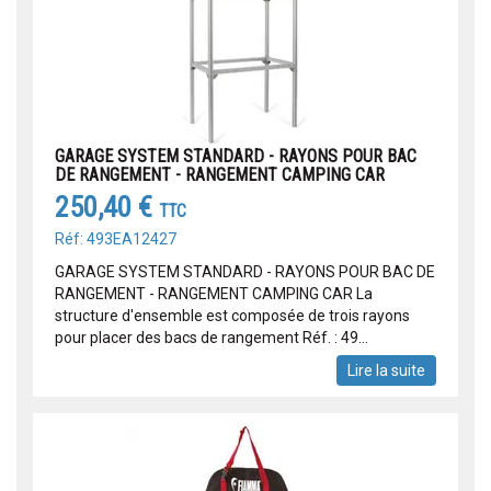
GARAGE SYSTEM STANDARD - RAYONS POUR BAC
DE RANGEMENT - RANGEMENT CAMPING CAR
250,40 €
TTC
Réf: 493EA12427
GARAGE SYSTEM STANDARD - RAYONS POUR BAC DE
RANGEMENT - RANGEMENT CAMPING CAR La
structure d'ensemble est composée de trois rayons
pour placer des bacs de rangement Réf. : 49...
Lire la suite