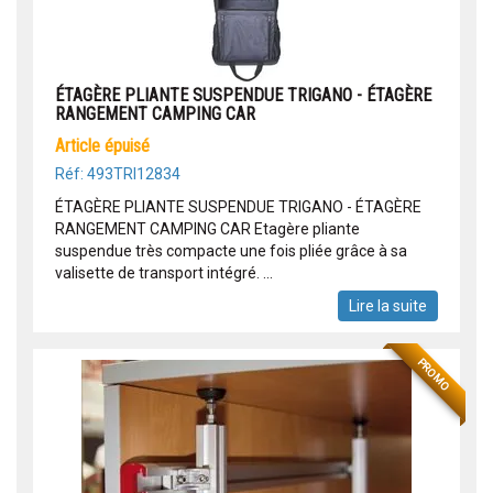
ÉTAGÈRE PLIANTE SUSPENDUE TRIGANO - ÉTAGÈRE
RANGEMENT CAMPING CAR
article épuisé
Réf: 493TRI12834
ÉTAGÈRE PLIANTE SUSPENDUE TRIGANO - ÉTAGÈRE
RANGEMENT CAMPING CAR Etagère pliante
suspendue très compacte une fois pliée grâce à sa
valisette de transport intégré. ...
Lire la suite
PROMO