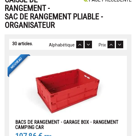
RANGEMENT -
SAC DE RANGEMENT PLIABLE -
ORGANISATEUR
30 articles.
Alphabétique
Prix
NOUVEAU
BACS DE RANGEMENT - GARAGE BOX - RANGEMENT
CAMPING CAR