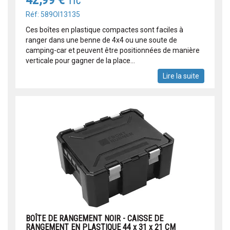
TTC
Réf: 589OI13135
Ces boîtes en plastique compactes sont faciles à
ranger dans une benne de 4x4 ou une soute de
camping-car et peuvent être positionnées de manière
verticale pour gagner de la place...
Lire la suite
BOÎTE DE RANGEMENT NOIR - CAISSE DE
RANGEMENT EN PLASTIQUE 44 x 31 x 21 CM