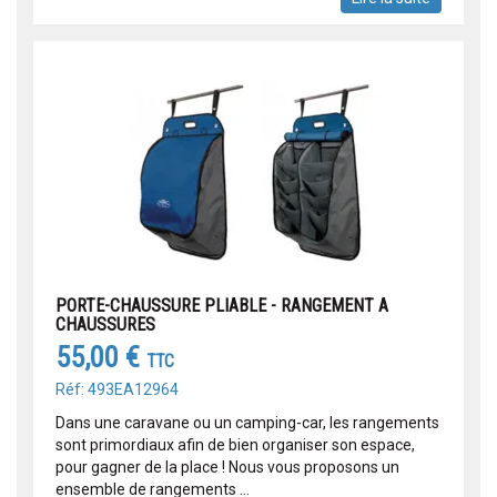
PORTE-CHAUSSURE PLIABLE - RANGEMENT A
CHAUSSURES
55,00 €
TTC
Réf: 493EA12964
Dans une caravane ou un camping-car, les rangements
sont primordiaux afin de bien organiser son espace,
pour gagner de la place ! Nous vous proposons un
ensemble de rangements ...