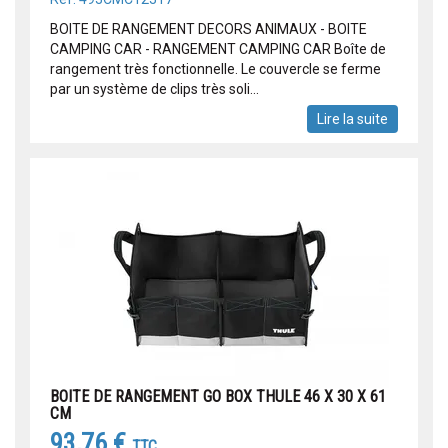
BOITE DE RANGEMENT DECORS ANIMAUX - BOITE
CAMPING CAR - RANGEMENT CAMPING CAR Boîte de
rangement très fonctionnelle. Le couvercle se ferme
par un système de clips très soli...
Lire la suite
BOITE DE RANGEMENT GO BOX THULE 46 X 30 X 61
CM
93,76 €
TTC