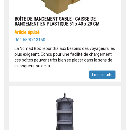
BOÎTE DE RANGEMENT SABLE - CAISSE DE
RANGEMENT EN PLASTIQUE 51 x 40 x 23 CM
article épuisé
Réf: 589OI13150
La Nomad Box répondra aux besoins des voyageurs les
plus exigeant. Conçu pour une facilité de chargement,
ces boîtes peuvent très bien se placer dans le sens de
la longueur ou de la...
Lire la suite