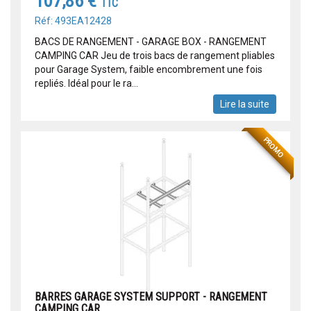
107,86 €
TTC
Réf: 493EA12428
BACS DE RANGEMENT - GARAGE BOX - RANGEMENT
CAMPING CAR Jeu de trois bacs de rangement pliables
pour Garage System, faible encombrement une fois
repliés. Idéal pour le ra...
Lire la suite
PROMO
BARRES GARAGE SYSTEM SUPPORT - RANGEMENT
CAMPING CAR