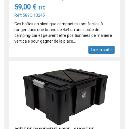
59,00 €
TTC
Réf: 589OI13245
Ces boîtes en plastique compactes sont faciles à
ranger dans une benne de 4x4 ou une soute de
camping-car et peuvent être positionnées de manière
verticale pour gagner de la place...
Lire la suite