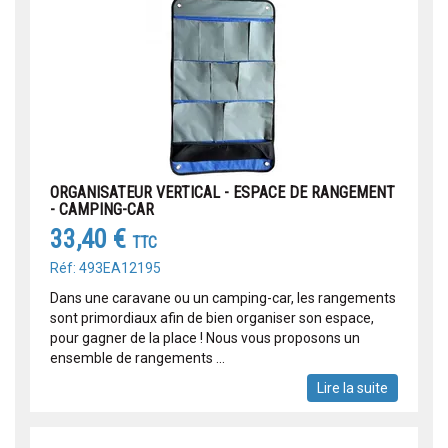
ORGANISATEUR VERTICAL - ESPACE DE RANGEMENT
- CAMPING-CAR
33,40 €
TTC
Réf: 493EA12195
Dans une caravane ou un camping-car, les rangements
sont primordiaux afin de bien organiser son espace,
pour gagner de la place ! Nous vous proposons un
ensemble de rangements ...
Lire la suite