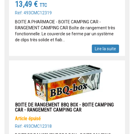
13,49 €
TTC
Réf: 493CMC12319
BOITE A PHARMACIE - BOITE CAMPING CAR -
RANGEMENT CAMPING CAR Boîte de rangement très
fonctionnelle. Le couvercle se ferme par un système
de clips très solide et fiab...
Lire la suite
BOITE DE RANGEMENT BBQ BOX - BOITE CAMPING
CAR - RANGEMENT CAMPING CAR
article épuisé
Réf: 493CMC12318