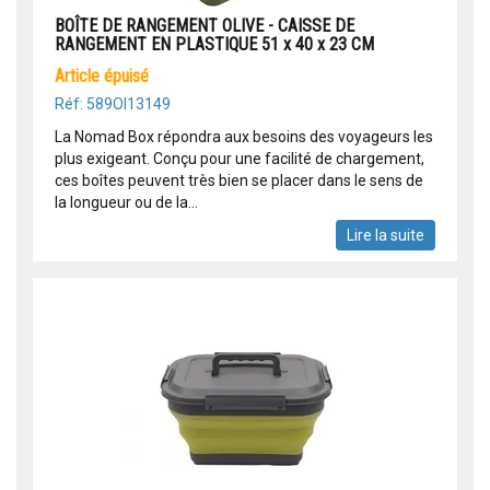
BOÎTE DE RANGEMENT OLIVE - CAISSE DE
RANGEMENT EN PLASTIQUE 51 x 40 x 23 CM
article épuisé
Réf: 589OI13149
La Nomad Box répondra aux besoins des voyageurs les
plus exigeant. Conçu pour une facilité de chargement,
ces boîtes peuvent très bien se placer dans le sens de
la longueur ou de la...
Lire la suite