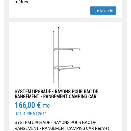
mètres.
Lire la suite
SYSTEM UPGRADE - RAYONS POUR BAC DE
RANGEMENT - RANGEMENT CAMPING CAR
166,00 €
TTC
Réf: 493EA12511
SYSTEM UPGRADE - RAYONS POUR BAC DE
RANGEMENT - RANGEMENT CAMPING CAR Permet