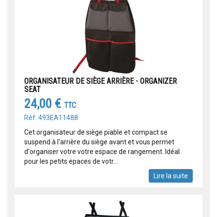
ORGANISATEUR DE SIÈGE ARRIÈRE - ORGANIZER
SEAT
24,00 €
TTC
Réf: 493EA11488
Cet organisateur de siège piable et compact se
suspend à l'arrière du siège avant et vous permet
d'organiser votre votre espace de rangement. Idéal
pour les petits epaces de votr...
Lire la suite