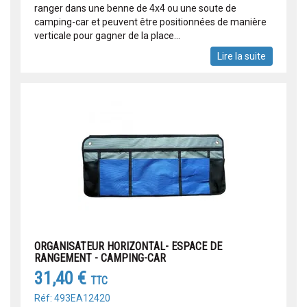
ranger dans une benne de 4x4 ou une soute de
camping-car et peuvent être positionnées de manière
verticale pour gagner de la place...
Lire la suite
ORGANISATEUR HORIZONTAL- ESPACE DE
RANGEMENT - CAMPING-CAR
31,40 €
TTC
Réf: 493EA12420