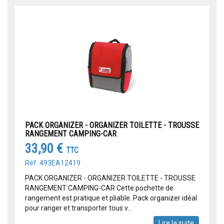
PACK ORGANIZER - ORGANIZER TOILETTE - TROUSSE
RANGEMENT CAMPING-CAR
33,90 €
TTC
Réf: 493EA12419
PACK ORGANIZER - ORGANIZER TOILETTE - TROUSSE
RANGEMENT CAMPING-CAR Cette pochette de
rangement est pratique et pliable. Pack organizer idéal
pour ranger et transporter tous v...
Lire la suite