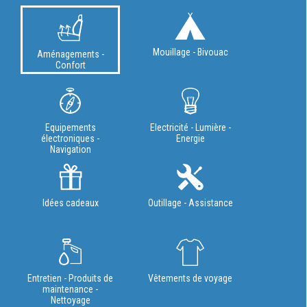
Mouillage - Bivouac
Aménagements -
Confort
Equipements
Electricité - Lumière -
électroniques -
Energie
Navigation
Idées cadeaux
Outillage - Assistance
Entretien - Produits de
Vêtements de voyage
maintenance -
Nettoyage