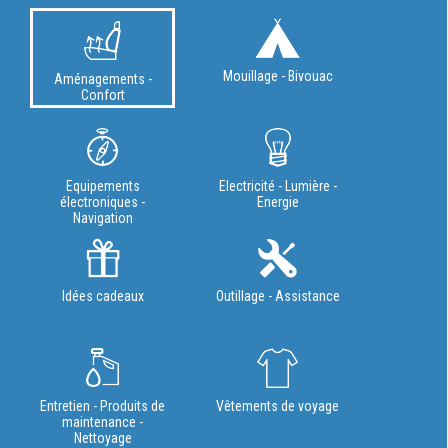
Mouillage - Bivouac
Aménagements -
Confort
Equipements
Electricité - Lumière -
électroniques -
Energie
Navigation
Idées cadeaux
Outillage - Assistance
Entretien - Produits de
Vêtements de voyage
maintenance -
Nettoyage