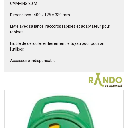
CAMPING 20 M
Dimensions : 400 x 175 x 330 mm
Livré avec sa lance, raccords rapides et adaptateur pour
robinet.
Inutile de dérouler entièrement le tuyau pour pouvoir
l'utiliser.
Accessoire indispensable.