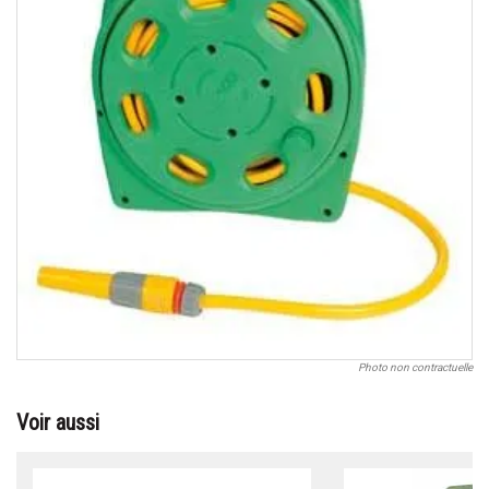
Photo non contractuelle
Voir aussi