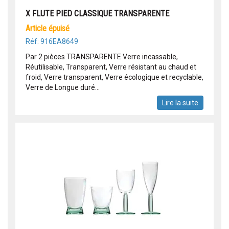
X FLUTE PIED CLASSIQUE TRANSPARENTE
article épuisé
Réf: 916EA8649
Par 2 pièces TRANSPARENTE Verre incassable,
Réutilisable, Transparent, Verre résistant au chaud et
froid, Verre transparent, Verre écologique et recyclable,
Verre de Longue duré...
Lire la suite