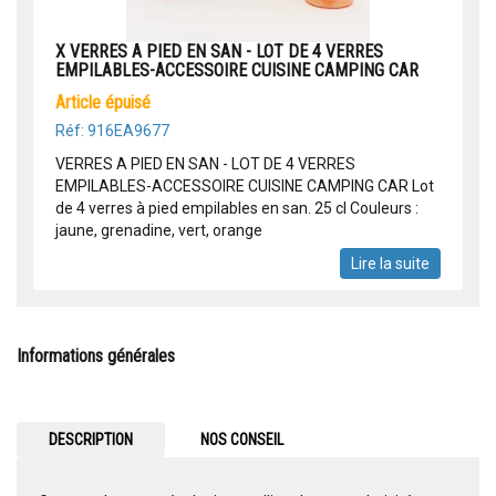
X VERRES A PIED EN SAN - LOT DE 4 VERRES
EMPILABLES-ACCESSOIRE CUISINE CAMPING CAR
article épuisé
Réf: 916EA9677
VERRES A PIED EN SAN - LOT DE 4 VERRES
EMPILABLES-ACCESSOIRE CUISINE CAMPING CAR Lot
de 4 verres à pied empilables en san. 25 cl Couleurs :
jaune, grenadine, vert, orange
Lire la suite
Informations générales
DESCRIPTION
NOS CONSEIL