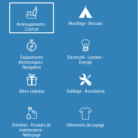
Mouillage - Bivouac
Aménagements -
Confort
Equipements
Electricité - Lumière -
électroniques -
Energie
Navigation
Idées cadeaux
Outillage - Assistance
Entretien - Produits de
Vêtements de voyage
maintenance -
Nettoyage