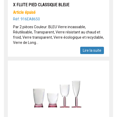
X FLUTE PIED CLASSIQUE BLEUE
article épuisé
Réf: 916EA8650
Par 2 pièces Couleur: BLEU Verre incassable,
Réutilisable, Transparent, Verre résistant au chaud et
froid, Verre transparent, Verre écologique et recyclable,
Verre de Long...
Lire la suite