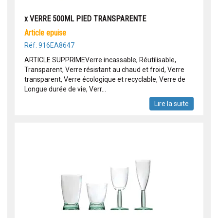
x VERRE 500ML PIED TRANSPARENTE
article epuise
Réf: 916EA8647
ARTICLE SUPPRIMEVerre incassable, Réutilisable,
Transparent, Verre résistant au chaud et froid, Verre
transparent, Verre écologique et recyclable, Verre de
Longue durée de vie, Verr...
Lire la suite