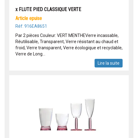
x FLUTE PIED CLASSIQUE VERTE
article epuise
Réf: 916EA8651
Par 2 pièces Couleur: VERT MENTHEVerre incassable,
Réutilisable, Transparent, Verre résistant au chaud et
froid, Verre transparent, Verre écologique et recyclable,
Verre de Long...
Lire la suite