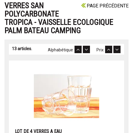
VERRES SAN
PAGE PRÉCÉDENTE
POLYCARBONATE
TROPICA - VAISSELLE ECOLOGIQUE
PALM BATEAU CAMPING
13 articles.
Alphabétique
Prix
LOT DE 4 VERRES A EAU