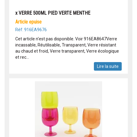
x VERRE 500ML PIED VERTE MENTHE
article epuise
Réf: 916EA9676
Cet article n'est pas disponible. Voir 916EA8647Verre
incassable, Réutilisable, Transparent, Verre résistant
au chaud et froid, Verre transparent, Verre écologique
et rec...
Lire la suite