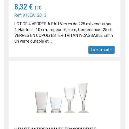
8,32 €
TTC
Réf: 916EA12013
LOT DE 4 VERRES A EAU Verres de 225 ml vendus par
4. Hauteur : 10 cm, largeur : 6,5 cm, Contenance : 25 cl.
VERRES EN COPOLYESTER TRITAN INCASSABLE Enfin
un verre durable et ...
Lire la suite