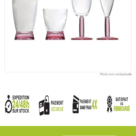
Photo non contractuelle