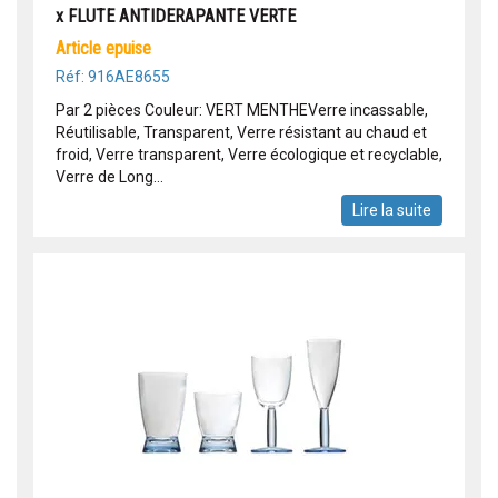
x FLUTE ANTIDERAPANTE VERTE
article epuise
Réf: 916AE8655
Par 2 pièces Couleur: VERT MENTHEVerre incassable,
Réutilisable, Transparent, Verre résistant au chaud et
froid, Verre transparent, Verre écologique et recyclable,
Verre de Long...
Lire la suite