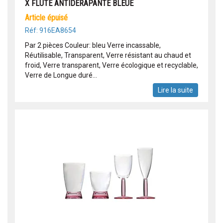
X FLUTE ANTIDERAPANTE BLEUE
article épuisé
Réf: 916EA8654
Par 2 pièces Couleur: bleu Verre incassable,
Réutilisable, Transparent, Verre résistant au chaud et
froid, Verre transparent, Verre écologique et recyclable,
Verre de Longue duré...
Lire la suite