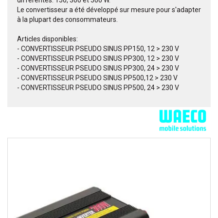
différentes: 150, 300 et 500 W.
Le convertisseur a été développé sur mesure pour s'adapter
à la plupart des consommateurs.
Articles disponibles:
- CONVERTISSEUR PSEUDO SINUS PP150, 12 > 230 V
- CONVERTISSEUR PSEUDO SINUS PP300, 12 > 230 V
- CONVERTISSEUR PSEUDO SINUS PP300, 24 > 230 V
- CONVERTISSEUR PSEUDO SINUS PP500,12 > 230 V
- CONVERTISSEUR PSEUDO SINUS PP500, 24 > 230 V