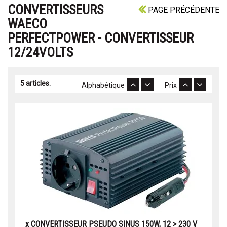
CONVERTISSEURS
PAGE PRÉCÉDENTE
WAECO
PERFECTPOWER - CONVERTISSEUR
12/24VOLTS
5 articles.
Alphabétique
Prix
x CONVERTISSEUR PSEUDO SINUS 150W, 12 > 230 V