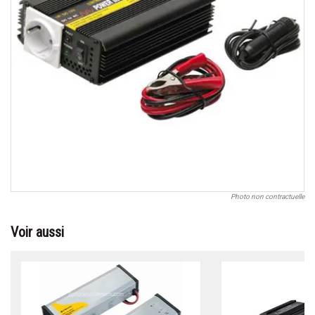
Photo non contractuelle
Voir aussi