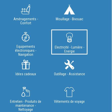
Aménagements -
Mouillage - Bivouac
Confort
Equipements
Electricité - Lumière -
électroniques -
Energie
Navigation
Idées cadeaux
Outillage - Assistance
Entretien - Produits de
Vêtements de voyage
maintenance -
Nettoyage