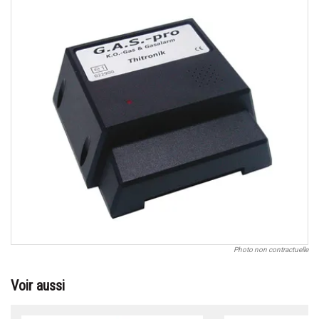
Photo non contractuelle
Voir aussi