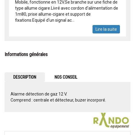
Mobile, fonctionne en 12V.Se branche sur une fiche de
type allume cigare.Livré avec cordon d'alimentation de
1m80, prise allume-cigare et support de
fixations.Equipé d'un signal ac...
Lire la suite
Informations générales
DESCRIPTION
NOS CONSEIL
Alarme détection de gaz 12 V.
Comprend : centrale et détecteur, buzer incorporé.