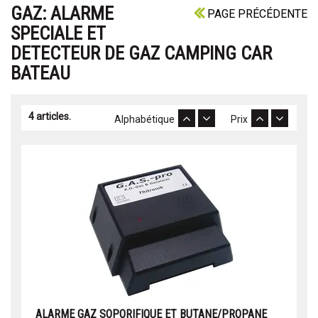
GAZ: ALARME
PAGE PRÉCÉDENTE
SPECIALE ET
DETECTEUR DE GAZ CAMPING CAR
BATEAU
4 articles.
Alphabétique
Prix
ALARME GAZ SOPORIFIQUE ET BUTANE/PROPANE