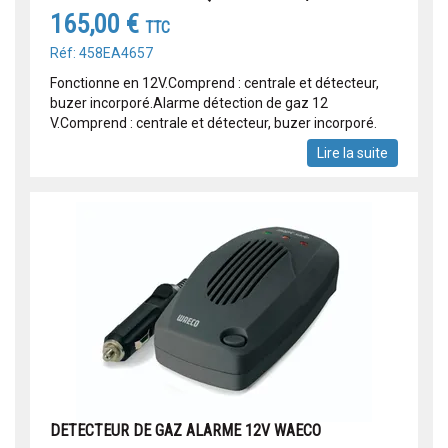
165,00 €
TTC
Réf: 458EA4657
Fonctionne en 12V.Comprend : centrale et détecteur,
buzer incorporé.Alarme détection de gaz 12
V.Comprend : centrale et détecteur, buzer incorporé.
Lire la suite
DETECTEUR DE GAZ ALARME 12V WAECO