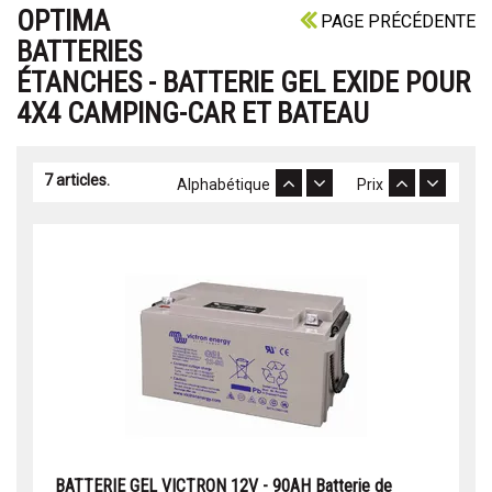
OPTIMA
PAGE PRÉCÉDENTE
BATTERIES
ÉTANCHES - BATTERIE GEL EXIDE POUR
4X4 CAMPING-CAR ET BATEAU
7 articles.
Alphabétique
Prix
BATTERIE GEL VICTRON 12V - 90AH Batterie de