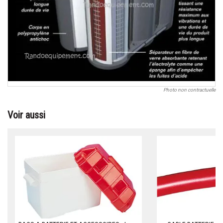
Photo non contractuelle
Voir aussi