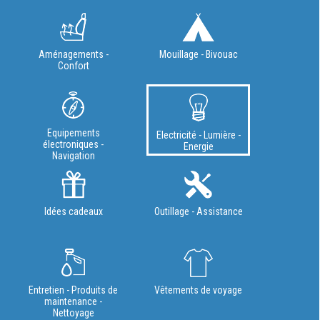
Aménagements -
Mouillage - Bivouac
Confort
Equipements
Electricité - Lumière -
électroniques -
Energie
Navigation
Idées cadeaux
Outillage - Assistance
Entretien - Produits de
Vêtements de voyage
maintenance -
Nettoyage