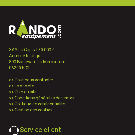
SAS au Capital 80 000 €
Adresse boutique :
890 Boulevard du Mercantour
06200 NICE
>>
Pour nous contacter
>>
La société
>>
Plan du site
>>
Conditions générales de ventes
>>
Politique de confidentialité
>>
Gestion des cookies
Service client