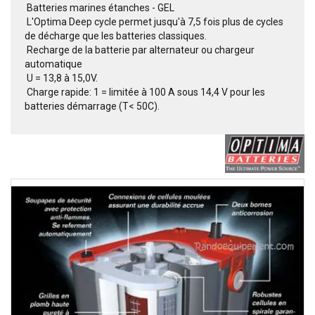
 Batteries marines étanches - GEL
 L'Optima Deep cycle permet jusqu'à 7,5 fois plus de cycles
de décharge que les batteries classiques.
 Recharge de la batterie par alternateur ou chargeur
automatique
 U = 13,8 à 15,0V.
 Charge rapide: 1 = limitée à 100 A sous 14,4 V pour les
batteries démarrage (T< 50C).