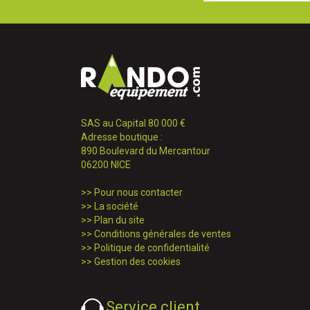
SAS au Capital 80 000 €
Adresse boutique :
890 Boulevard du Mercantour
06200 NICE
>>
Pour nous contacter
>>
La société
>>
Plan du site
>>
Conditions générales de ventes
>>
Politique de confidentialité
>>
Gestion des cookies
Service client