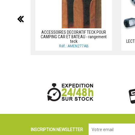
précédent
ACCESSOIRES DECORATIF TECK POUR
CAMPING CAR ET BATEAU - rangement
teck
LECT
Réf.: AMEN277AB
INSCRIPTION NEWSLETTER