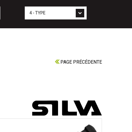
Type
PAGE PRÉCÉDENTE