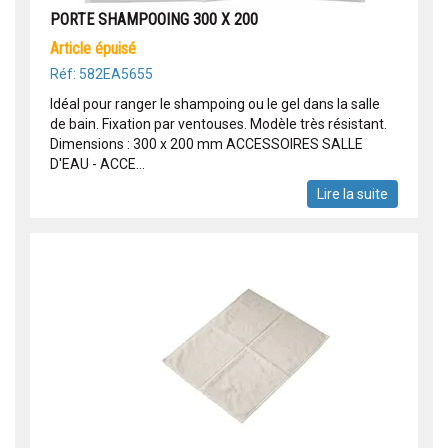
PORTE SHAMPOOING 300 X 200
article épuisé
Réf: 582EA5655
Idéal pour ranger le shampoing ou le gel dans la salle
de bain. Fixation par ventouses. Modèle très résistant.
Dimensions : 300 x 200 mm ACCESSOIRES SALLE
D'EAU - ACCE...
Lire la suite