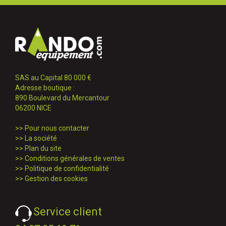
SAS au Capital 80 000 €
Adresse boutique :
890 Boulevard du Mercantour
06200 NICE
>>
Pour nous contacter
>>
La société
>>
Plan du site
>>
Conditions générales de ventes
>>
Politique de confidentialité
>>
Gestion des cookies
Service client