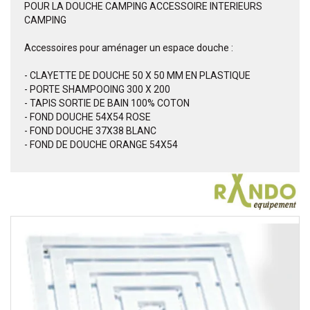
POUR LA DOUCHE CAMPING ACCESSOIRE INTERIEURS
CAMPING
Accessoires pour aménager un espace douche :
- CLAYETTE DE DOUCHE 50 X 50 MM EN PLASTIQUE
- PORTE SHAMPOOING 300 X 200
- TAPIS SORTIE DE BAIN 100% COTON
- FOND DOUCHE 54X54 ROSE
- FOND DOUCHE 37X38 BLANC
- FOND DE DOUCHE ORANGE 54X54