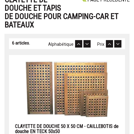
DOUCHE ET TAPIS
DE DOUCHE POUR CAMPING-CAR ET
BATEAUX
6 articles.
Alphabétique
Prix
CLAYETTE DE DOUCHE 50 X 50 CM - CAILLEBOTIS de
douche EN TECK 50x50