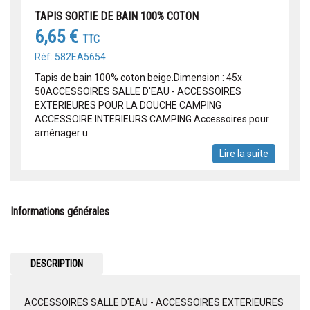
TAPIS SORTIE DE BAIN 100% COTON
6,65 €
TTC
Réf: 582EA5654
Tapis de bain 100% coton beige.Dimension : 45x
50ACCESSOIRES SALLE D'EAU - ACCESSOIRES
EXTERIEURES POUR LA DOUCHE CAMPING
ACCESSOIRE INTERIEURS CAMPING Accessoires pour
aménager u...
Lire la suite
Informations générales
DESCRIPTION
ACCESSOIRES SALLE D'EAU - ACCESSOIRES EXTERIEURES