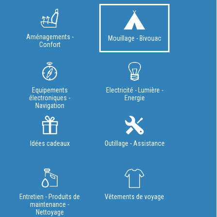
Aménagements -
Mouillage - Bivouac
Confort
Equipements
Electricité - Lumière -
électroniques -
Energie
Navigation
Idées cadeaux
Outillage - Assistance
Entretien - Produits de
Vêtements de voyage
maintenance -
Nettoyage