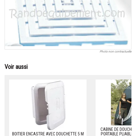
Photo non contractuelle
Voir aussi
CABINE DE DOUCHE 
BOITIER ENCASTRE AVEC DOUCHETTE 5 M
PORTABLE PLIABLE 