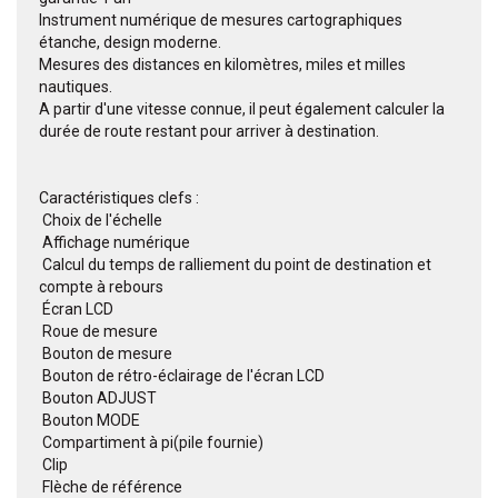
Instrument numérique de mesures cartographiques
étanche, design moderne.
Mesures des distances en kilomètres, miles et milles
nautiques.
A partir d'une vitesse connue, il peut également calculer la
durée de route restant pour arriver à destination.
Caractéristiques clefs :
 Choix de l'échelle
 Affichage numérique
 Calcul du temps de ralliement du point de destination et
compte à rebours
 Écran LCD
 Roue de mesure
 Bouton de mesure
 Bouton de rétro-éclairage de l'écran LCD
 Bouton ADJUST
 Bouton MODE
 Compartiment à pi(pile fournie)
 Clip
 Flèche de référence