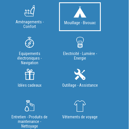
Aménagements -
Mouillage - Bivouac
Confort
Equipements
Electricité - Lumière -
électroniques -
Energie
Navigation
Idées cadeaux
Outillage - Assistance
Entretien - Produits de
Vêtements de voyage
maintenance -
Nettoyage