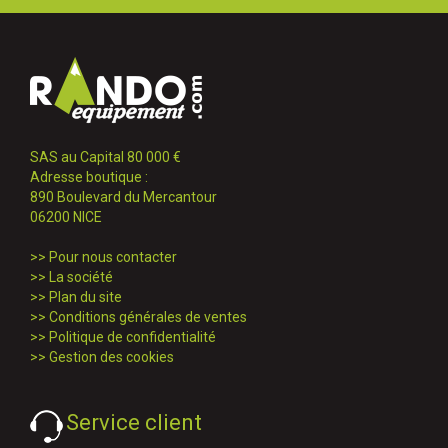
SAS au Capital 80 000 €
Adresse boutique :
890 Boulevard du Mercantour
06200 NICE
>>
Pour nous contacter
>>
La société
>>
Plan du site
>>
Conditions générales de ventes
>>
Politique de confidentialité
>>
Gestion des cookies
Service client