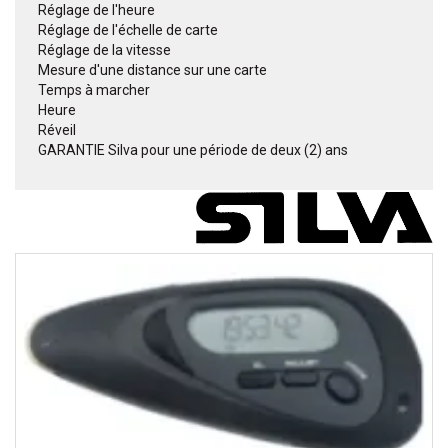
 Réglage de l'heure
 Réglage de l'échelle de carte
 Réglage de la vitesse
 Mesure d'une distance sur une carte
 Temps à marcher
 Heure
 Réveil
 GARANTIE Silva pour une période de deux (2) ans