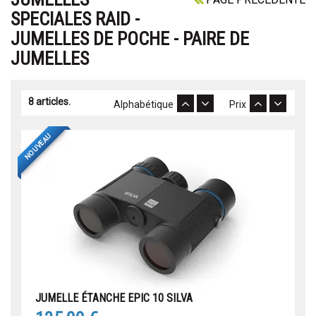
SPECIALES RAID -
JUMELLES DE POCHE - PAIRE DE
JUMELLES
8 articles.
Alphabétique
Prix
NOUVEAU
JUMELLE ÉTANCHE EPIC 10 SILVA