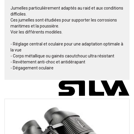
Jumelles particulièrement adaptés au raid et aux conditions
difficiles.
Ces jumelles sont étudiées pour supporter les corrosions
maritimes et la poussière.
Voir les différents modèles.
- Réglage central et oculaire pour une adaptation optimale à
la vue
- Corps métallique ou gainés caoutchouc ultra résistant
- Revêtement anti-choc et antidérapant
- Dégagement oculaire