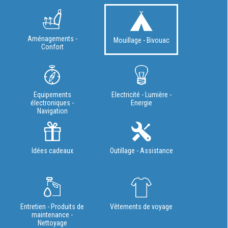
Aménagements -
Mouillage - Bivouac
Confort
Equipements
Electricité - Lumière -
électroniques -
Energie
Navigation
Idées cadeaux
Outillage - Assistance
Entretien - Produits de
Vêtements de voyage
maintenance -
Nettoyage