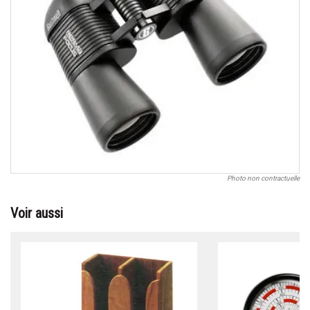
Photo non contractuelle
Voir aussi