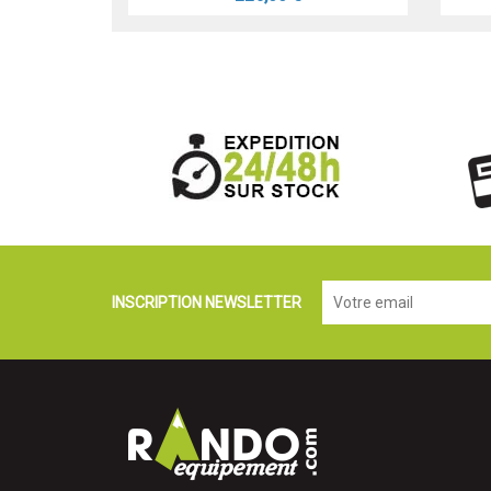
INSCRIPTION NEWSLETTER