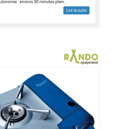
utonomie : environ 30 minutes plein...
Lire la suite