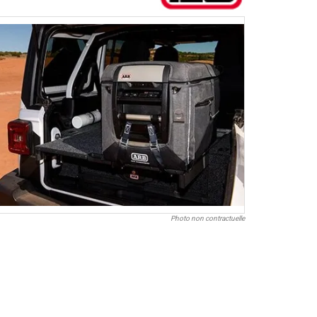
Photo non contractuelle