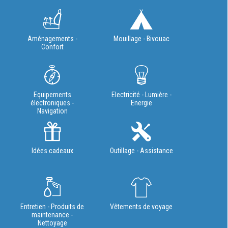
Aménagements -
Mouillage - Bivouac
Confort
Equipements
Electricité - Lumière -
électroniques -
Energie
Navigation
Idées cadeaux
Outillage - Assistance
Entretien - Produits de
Vêtements de voyage
maintenance -
Nettoyage