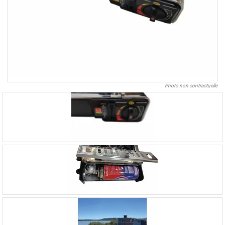
Photo non contractuelle