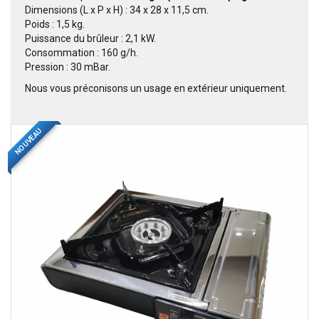
Dimensions (L x P x H) : 34 x 28 x 11,5 cm.
Poids : 1,5 kg.
Puissance du brûleur : 2,1 kW.
Consommation : 160 g/h.
Pression : 30 mBar.
Nous vous préconisons un usage en extérieur uniquement.
NOUVEAU