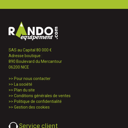
SAS au Capital 80 000 €
Adresse boutique :
890 Boulevard du Mercantour
06200 NICE
>>
Pour nous contacter
>>
La société
>>
Plan du site
>>
Conditions générales de ventes
>>
Politique de confidentialité
>>
Gestion des cookies
Service client