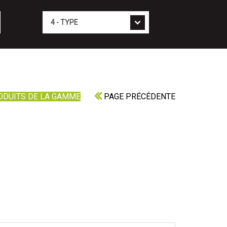
Type
ODUITS DE LA GAMME
PAGE PRÉCÉDENTE