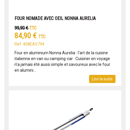
FOUR NOMADE AVEC OEIL NONNA AURELIA
99,90 €
TTC
84,90 €
TTC
Réf: 408EA5794
Four en aluminium Nonna Aurelia : l’art de la cuisine
italienne en van ou camping-car Cuisiner en voyage
n’a jamais été aussi simple et savoureux avec le four
en alumini...
Lire la suite