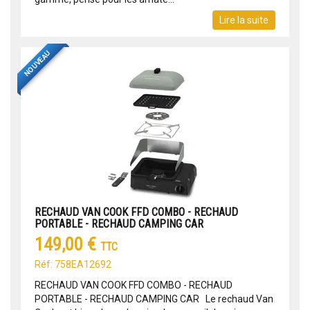
Lire la suite
NOUVEAU
RECHAUD VAN COOK FFD COMBO - RECHAUD
PORTABLE - RECHAUD CAMPING CAR
149,00 €
TTC
Réf: 758EA12692
RECHAUD VAN COOK FFD COMBO - RECHAUD
PORTABLE - RECHAUD CAMPING CAR Le rechaud Van