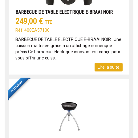
BARBECUE DE TABLE ELECTRIQUE E-BRAAI NOIR
249,00 €
TTC
Réf: 408EA57100
BARBECUE DE TABLE ELECTRIQUE E-BRAAI NOIR Une
cuisson maîtrisée grâce à un affichage numérique
précis Ce barbecue électrique innovant est conçu pour
vous offrir une cuiss...
Lire la suite
NOUVEAU