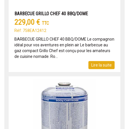
BARBECUE GRILLO CHEF 40 BBQ/DOME
229,00 €
TTC
Réf: 758EA12412
BARBECUE GRILLO CHEF 40 BBQ/DOME Le compagnon
idéal pour vos aventures en plein air Le barbecue au
gaz compact Grillo Chef est conçu pour les amateurs
de cuisine nomade. Ro...
Lire la suite