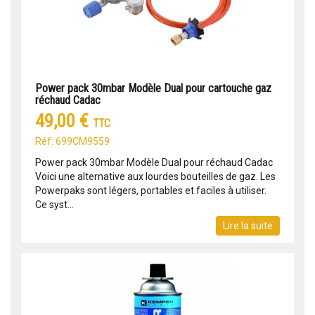
Power pack 30mbar Modèle Dual pour cartouche gaz
réchaud Cadac
49,00 €
TTC
Réf: 699CM9559
Power pack 30mbar Modèle Dual pour réchaud Cadac
Voici une alternative aux lourdes bouteilles de gaz. Les
Powerpaks sont légers, portables et faciles à utiliser.
Ce syst...
Lire la suite