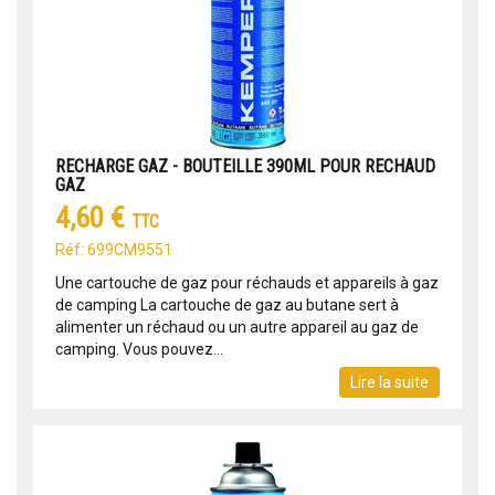
RECHARGE GAZ - BOUTEILLE 390ML POUR RECHAUD
GAZ
4,60 €
TTC
Réf: 699CM9551
Une cartouche de gaz pour réchauds et appareils à gaz
de camping La cartouche de gaz au butane sert à
alimenter un réchaud ou un autre appareil au gaz de
camping. Vous pouvez...
Lire la suite