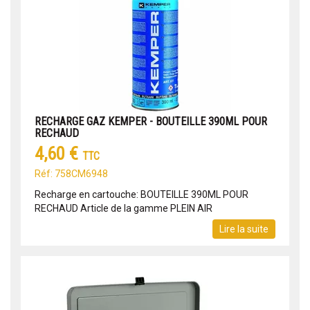
RECHARGE GAZ KEMPER - BOUTEILLE 390ML POUR
RECHAUD
4,60 €
TTC
Réf: 758CM6948
Recharge en cartouche: BOUTEILLE 390ML POUR
RECHAUD Article de la gamme PLEIN AIR
Lire la suite