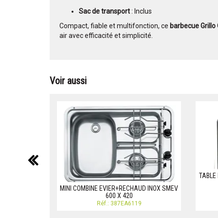
Sac de transport
: Inclus
Compact, fiable et multifonction, ce
barbecue Grillo
air avec efficacité et simplicité.
Voir aussi
précédent
TABLE
MINI COMBINE EVIER+RECHAUD INOX SMEV
600 X 420
Réf.: 387EA6119