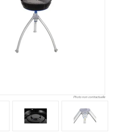
Photo non contractuelle