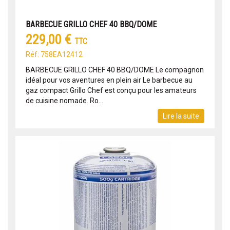
BARBECUE GRILLO CHEF 40 BBQ/DOME
229,00 €
TTC
Réf: 758EA12412
BARBECUE GRILLO CHEF 40 BBQ/DOME Le compagnon
idéal pour vos aventures en plein air Le barbecue au
gaz compact Grillo Chef est conçu pour les amateurs
de cuisine nomade. Ro...
Lire la suite