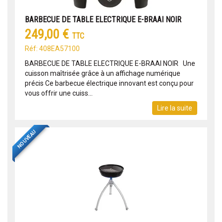
BARBECUE DE TABLE ELECTRIQUE E-BRAAI NOIR
249,00 €
TTC
Réf: 408EA57100
BARBECUE DE TABLE ELECTRIQUE E-BRAAI NOIR Une
cuisson maîtrisée grâce à un affichage numérique
précis Ce barbecue électrique innovant est conçu pour
vous offrir une cuiss...
Lire la suite
NOUVEAU