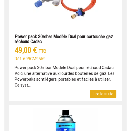
Power pack 30mbar Modèle Dual pour cartouche gaz
réchaud Cadac
49,00 €
TTC
Réf: 699CM9559
Power pack 30mbar Modèle Dual pour réchaud Cadac
Voici une alternative aux lourdes bouteilles de gaz. Les
Powerpaks sont légers, portables et faciles à utiliser.
Ce syst...
Lire la suite