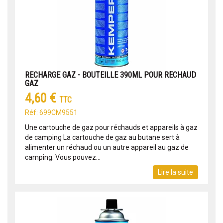
RECHARGE GAZ - BOUTEILLE 390ML POUR RECHAUD
GAZ
4,60 €
TTC
Réf: 699CM9551
Une cartouche de gaz pour réchauds et appareils à gaz
de camping La cartouche de gaz au butane sert à
alimenter un réchaud ou un autre appareil au gaz de
camping. Vous pouvez...
Lire la suite