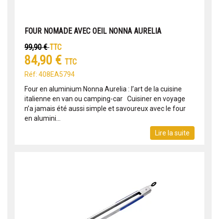
FOUR NOMADE AVEC OEIL NONNA AURELIA
99,90 €
TTC
84,90 €
TTC
Réf: 408EA5794
Four en aluminium Nonna Aurelia : l’art de la cuisine
italienne en van ou camping-car Cuisiner en voyage
n’a jamais été aussi simple et savoureux avec le four
en alumini...
Lire la suite