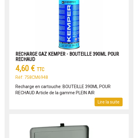
RECHARGE GAZ KEMPER - BOUTEILLE 390ML POUR
RECHAUD
4,60 €
TTC
Réf: 758CM6948
Recharge en cartouche: BOUTEILLE 390ML POUR
RECHAUD Article de la gamme PLEIN AIR
Lire la suite