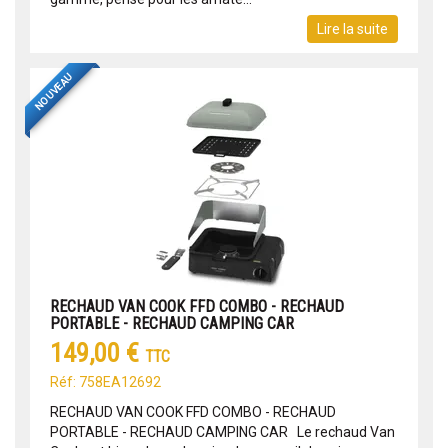
Lire la suite
NOUVEAU
RECHAUD VAN COOK FFD COMBO - RECHAUD
PORTABLE - RECHAUD CAMPING CAR
149,00 €
TTC
Réf: 758EA12692
RECHAUD VAN COOK FFD COMBO - RECHAUD
PORTABLE - RECHAUD CAMPING CAR Le rechaud Van