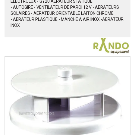
ELECTROLUX - GY20 AERATEUR STATIQUE
- AUTOGIRE - VENTILATEUR DE PAROI 12 V - AERATEURS
SOLAIRES - AERATEUR ORIENTABLE LAITON CHROME
- AERATEUR PLASTIQUE - MANCHE A AIR INOX -AERATEUR
INOX