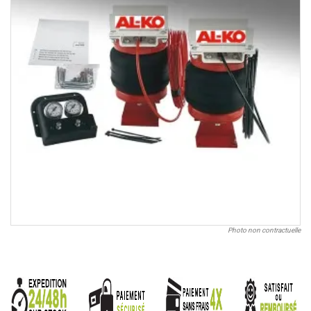
Photo non contractuelle