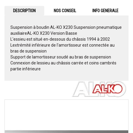
DESCRIPTION
NOS CONSEIL
INFO GENERALE
Suspension à boudin AL-KO X230 Suspension pneumatique
auxiliaireAL-KO X230 Version Basse
L'essieu est situé en-dessous du châssis 1994 à 2002
Lextrémité inférieure de l'amortisseur est connectée au
bras de suspension
Support de lamortisseur soudé au bras de suspension
Connexion de lessieu au châssis carrée et coins cambrés
partie inférieure