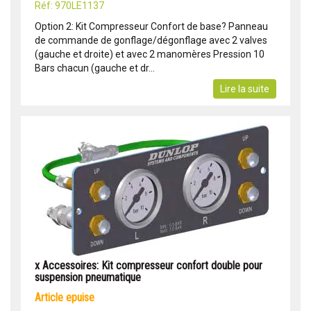
Réf: 970LE1137
Option 2: Kit Compresseur Confort de base? Panneau
de commande de gonflage/dégonflage avec 2 valves
(gauche et droite) et avec 2 manomères Pression 10
Bars chacun (gauche et dr...
Lire la suite
x Accessoires: Kit compresseur confort double pour
suspension pneumatique
article epuise