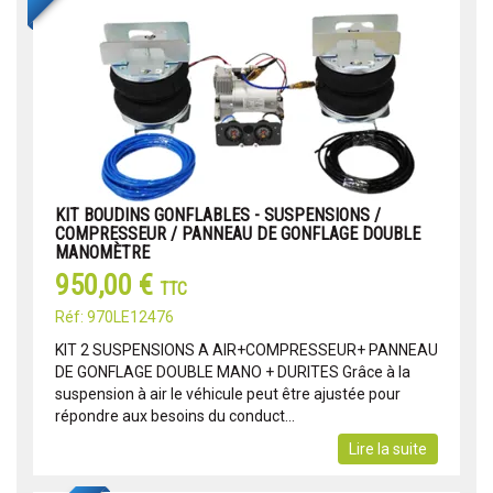
KIT BOUDINS GONFLABLES - SUSPENSIONS /
COMPRESSEUR / PANNEAU DE GONFLAGE DOUBLE
MANOMÈTRE
950,00 €
TTC
Réf: 970LE12476
KIT 2 SUSPENSIONS A AIR+COMPRESSEUR+ PANNEAU
DE GONFLAGE DOUBLE MANO + DURITES Grâce à la
suspension à air le véhicule peut être ajustée pour
répondre aux besoins du conduct...
Lire la suite