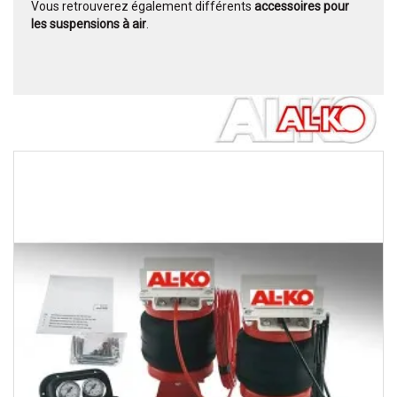
Vous retrouverez également différents
accessoires pour
les suspensions à air
.