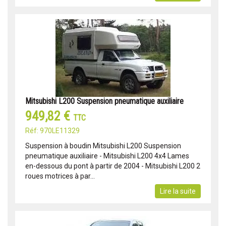
Mitsubishi L200 Suspension pneumatique auxiliaire
949,82 €
TTC
Réf: 970LE11329
Suspension à boudin Mitsubishi L200 Suspension
pneumatique auxiliaire - Mitsubishi L200 4x4 Lames
en-dessous du pont à partir de 2004 - Mitsubishi L200 2
roues motrices à par...
Lire la suite