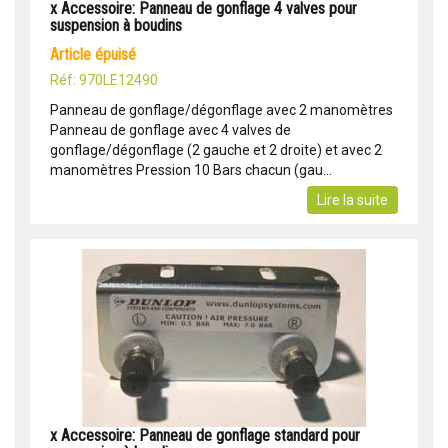
x Accessoire: Panneau de gonflage 4 valves pour
suspension à boudins
article épuisé
Réf: 970LE12490
Panneau de gonflage/dégonflage avec 2 manomètres
Panneau de gonflage avec 4 valves de
gonflage/dégonflage (2 gauche et 2 droite) et avec 2
manomètres Pression 10 Bars chacun (gau...
Lire la suite
x Accessoire: Panneau de gonflage standard pour