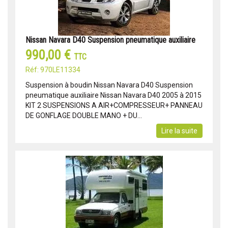
Nissan Navara D40 Suspension pneumatique auxiliaire
990,00 €
TTC
Réf: 970LE11334
Suspension à boudin Nissan Navara D40 Suspension
pneumatique auxiliaire Nissan Navara D40 2005 à 2015
KIT 2 SUSPENSIONS A AIR+COMPRESSEUR+ PANNEAU
DE GONFLAGE DOUBLE MANO + DU...
Lire la suite