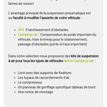
lames de ressort.
L'avantage principal de la suspension pneumatique est
sa
faculté à modifier l'assiette de votre véhicule :
4X4
: Franchissement d'obstacles.
Camping-car
:
Compensation du poids important du
véhicule, mise à niveau pour le stationnement,
passage d'obstacles (porte-à-faux important)
Dans notre sélection nous proposons des
kits de suspension
à air pour tous les types de véhicules
4x4
et Camping-car
:
Livré avec des supports de fixations
Les tuyaux de raccordements d'air
Le compresseur
Un panneau de gonflage spécifique tableau de bord
Une notice de montage.