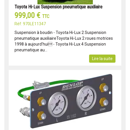
Toyota Hi-Lux Suspension pneumatique auxiliaire
999,00 €
TTC
Réf: 970LE11347
Suspension à boudin - Toyota Hi-Lux 2 Suspension
pneumatique auxiliaireToyota Hi-Lux 2 roues motrices
1998 à aujourd'hui - Toyota Hi-Lux 4 Suspension
pneumatique au...
Lire la suite