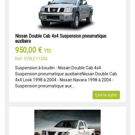
Nissan Double Cab 4x4 Suspension pneumatique
auxiliaire
950,00 €
TTC
Réf: 970LE11336
Suspension à boudin - Nissan Double Cab 4x4
Suspension pneumatique auxiliaireNissan Double Cab
4x4 Look 1998 à 2004 - Nissan Navara 1998 à 2004 -
Suspension pneumatique aux...
Lire la suite