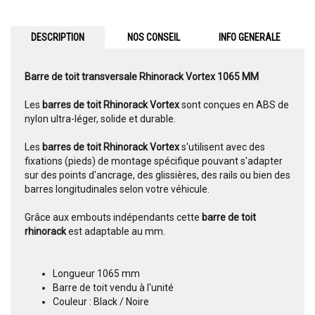
DESCRIPTION
NOS CONSEIL
INFO GENERALE
Barre de toit transversale Rhinorack Vortex 1065 MM
Les
barres de toit Rhinorack Vortex
sont conçues en ABS de
nylon ultra-léger, solide et durable.
Les
barres de toit Rhinorack
Vortex
s'utilisent avec des
fixations (pieds) de montage spécifique pouvant s'adapter
sur des points d'ancrage, des glissières, des rails ou bien des
barres longitudinales selon votre véhicule.
Grâce aux embouts indépendants cette
barre de toit
rhinorack
est adaptable au mm.
Longueur 1065 mm
Barre de toit vendu à l'unité
Couleur : Black / Noire