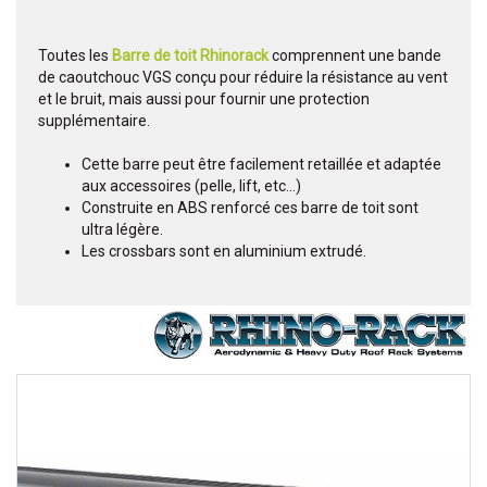
Toutes les
Barre de toit Rhinorack
comprennent une bande
de caoutchouc VGS conçu pour réduire la résistance au vent
et le bruit, mais aussi pour fournir une protection
supplémentaire.
Cette barre peut être facilement retaillée et adaptée
aux accessoires (pelle, lift, etc...)
Construite en ABS renforcé ces barre de toit sont
ultra légère.
Les crossbars sont en aluminium extrudé.