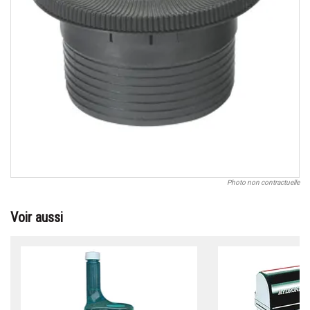
Photo non contractuelle
Voir aussi