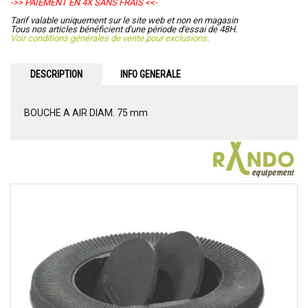
->> PAIEMENT EN 4X SANS FRAIS <<-
Tarif valable uniquement sur le site web et non en magasin
Tous nos articles bénéficient d'une période d'essai de 48H.
Voir conditions générales de vente pour exclusions.
DESCRIPTION
INFO GENERALE
BOUCHE A AIR DIAM. 75 mm