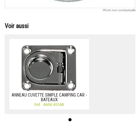
Photo non contractuelle
Voir aussi
ANNEAU CUVETTE SIMPLE CAMPING CAR -
BATEAUX
Réf.: ANNE400AB