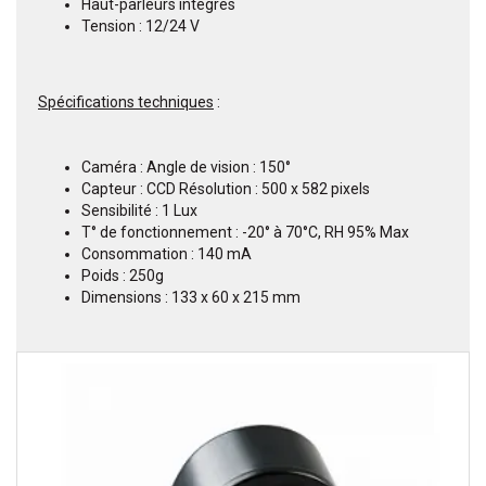
Haut-parleurs intégrés
Tension : 12/24 V
Spécifications techniques
:
Caméra : Angle de vision : 150°
Capteur : CCD Résolution : 500 x 582 pixels
Sensibilité : 1 Lux
T° de fonctionnement : -20° à 70°C, RH 95% Max
Consommation : 140 mA
Poids : 250g
Dimensions : 133 x 60 x 215 mm