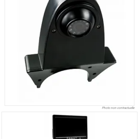
Photo non contractuelle