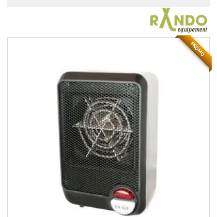
PROMO